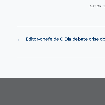
AUTOR: 
←
Editor-chefe de O Dia debate crise do