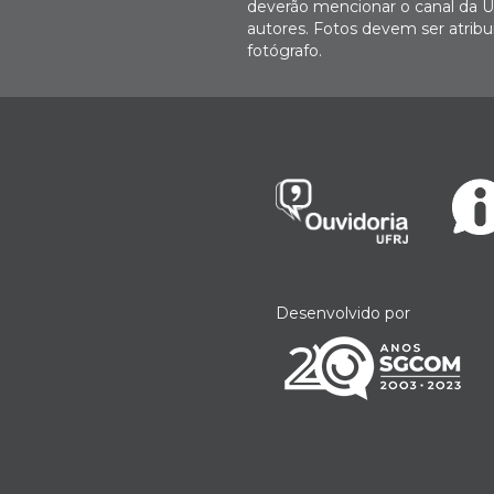
deverão mencionar o canal da U
autores. Fotos devem ser atri
fotógrafo.
Desenvolvido por