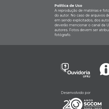
Política de Uso
A reprodução de matérias e fot
do autor. No caso de arquivos d
em sendo explicitados, dos autor
deverão mencionar o canal da U
autores. Fotos devem ser atri
fotógrafo.
Desenvolvido por