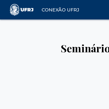
CONEXÃO UFRJ
Seminário