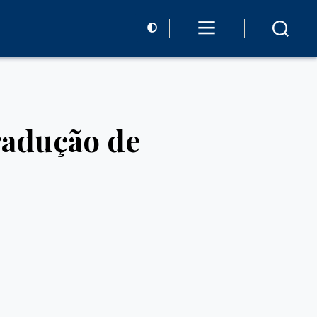
radução de