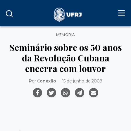
Categorias
MEMÓRIA
Seminário sobre os 50 anos
da Revolução Cubana
encerra com louvor
Por
Conexão
15 de junho de 2009