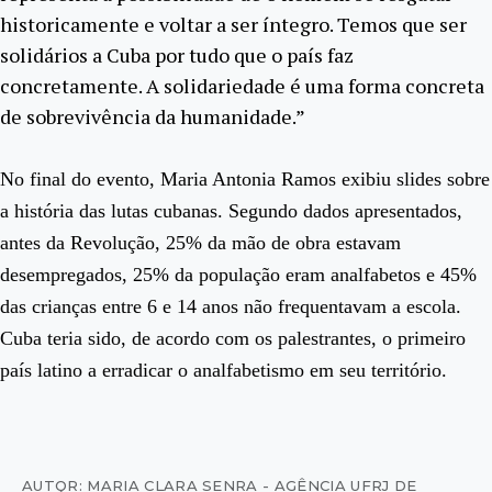
historicamente e voltar a ser íntegro. Temos que ser
solidários a Cuba por tudo que o país faz
concretamente. A solidariedade é uma forma concreta
de sobrevivência da humanidade.”
No final do evento, Maria Antonia Ramos exibiu slides sobre
a história das lutas cubanas. Segundo dados apresentados,
antes da Revolução, 25% da mão de obra estavam
desempregados, 25% da população eram analfabetos e 45%
das crianças entre 6 e 14 anos não frequentavam a escola.
Cuba teria sido, de acordo com os palestrantes, o primeiro
país latino a erradicar o analfabetismo em seu território.
AUTOR: MARIA CLARA SENRA - AGÊNCIA UFRJ DE