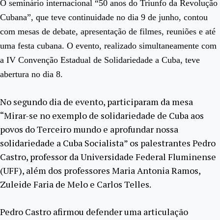
O seminário internacional “50 anos do Triunfo da Revolução
Cubana”, que teve continuidade no dia 9 de junho, contou
com mesas de debate, apresentação de filmes, reuniões e até
uma festa cubana. O evento, realizado simultaneamente com
a IV Convenção Estadual de Solidariedade a Cuba, teve
abertura no dia 8.
No segundo dia de evento, participaram da mesa
“Mirar-se no exemplo de solidariedade de Cuba aos
povos do Terceiro mundo e aprofundar nossa
solidariedade a Cuba Socialista” os palestrantes Pedro
Castro, professor da Universidade Federal Fluminense
(UFF), além dos professores Maria Antonia Ramos,
Zuleide Faria de Melo e Carlos Telles.
Pedro Castro afirmou defender uma articulação