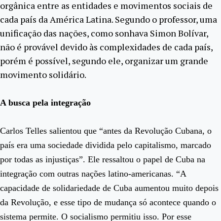
orgânica entre as entidades e movimentos sociais de
cada país da América Latina. Segundo o professor, uma
unificação das nações, como sonhava Simon Bolívar,
não é provável devido às complexidades de cada país,
porém é possível, segundo ele, organizar um grande
movimento solidário.
A busca pela integração
Carlos Telles salientou que “antes da Revolução Cubana, o
país era uma sociedade dividida pelo capitalismo, marcado
por todas as injustiças”. Ele ressaltou o papel de Cuba na
integração com outras nações latino-americanas. “A
capacidade de solidariedade de Cuba aumentou muito depois
da Revolução, e esse tipo de mudança só acontece quando o
sistema permite. O socialismo permitiu isso. Por esse