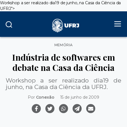
Workshop a ser realizado dia19 de junho, na Casa da Ciência da
UFRJ.
">
Categorias
MEMÓRIA
Indústria de softwares em
debate na Casa da Ciência
Workshop a ser realizado dia19 de
junho, na Casa da Ciência da UFRJ.
Por
Conexão
15 de junho de 2009