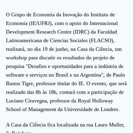
O Grupo de Economia da Inovação do Instituto de
Economia (IE/UFRJ), com o apoio do Internacional
Development Research Centre (IDRC) da Faculdad
Latinoamericana de Ciencias Sociales (FLACSO),
realizará, no dia 19 de junho, na Casa da Ciência, um
workshop para discutir os resultados do projeto de
pesquisa "Desafios e oportunidades para a indústria de
software e serviços no Brasil e na Argentina", de Paulo
Bastos Tigre, professor titular do IE. O evento, que será
realizado das 8h às 18h, contará com a participação de
Luciano Ciravegna, professor da Royal Holloway
School of Management da Universidade de Londres.
A Casa da Ciência fica localizada na rua Lauro Muller,