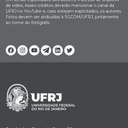
de vídeo, esses créditos deverão mencionar o canal da
UFRJ no YouTube e, caso estejam explicitados, os autores.
Fotos devem ser atribuídas à SGCOM/UFRJ, juntamente
ao nome do fotógrafo.
Facebook
Instagram
Youtube
Telegram
Linkedin
Twitter