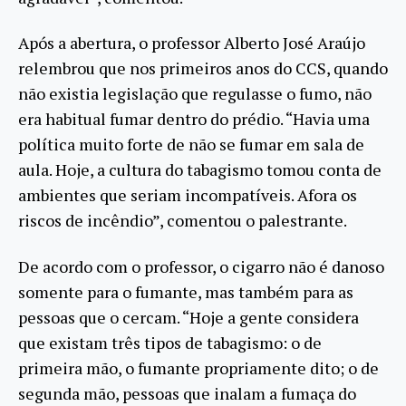
Após a abertura, o professor Alberto José Araújo
relembrou que nos primeiros anos do CCS, quando
não existia legislação que regulasse o fumo, não
era habitual fumar dentro do prédio. “Havia uma
política muito forte de não se fumar em sala de
aula. Hoje, a cultura do tabagismo tomou conta de
ambientes que seriam incompatíveis. Afora os
riscos de incêndio”, comentou o palestrante.
De acordo com o professor, o cigarro não é danoso
somente para o fumante, mas também para as
pessoas que o cercam. “Hoje a gente considera
que existam três tipos de tabagismo: o de
primeira mão, o fumante propriamente dito; o de
segunda mão, pessoas que inalam a fumaça do