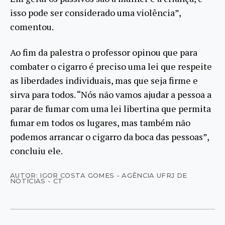
isso pode ser considerado uma violência”,
comentou.
Ao fim da palestra o professor opinou que para
combater o cigarro é preciso uma lei que respeite
as liberdades individuais, mas que seja firme e
sirva para todos. “Nós não vamos ajudar a pessoa a
parar de fumar com uma lei libertina que permita
fumar em todos os lugares, mas também não
podemos arrancar o cigarro da boca das pessoas”,
concluiu ele.
AUTOR: IGOR COSTA GOMES - AGÊNCIA UFRJ DE
NOTÍCIAS - CT