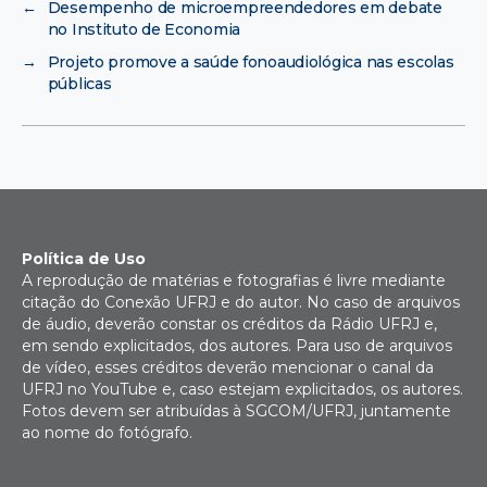
←
Desempenho de microempreendedores em debate
no Instituto de Economia
→
Projeto promove a saúde fonoaudiológica nas escolas
públicas
Política de Uso
A reprodução de matérias e fotografias é livre mediante
citação do Conexão UFRJ e do autor. No caso de arquivos
de áudio, deverão constar os créditos da Rádio UFRJ e,
em sendo explicitados, dos autores. Para uso de arquivos
de vídeo, esses créditos deverão mencionar o canal da
UFRJ no YouTube e, caso estejam explicitados, os autores.
Fotos devem ser atribuídas à SGCOM/UFRJ, juntamente
ao nome do fotógrafo.