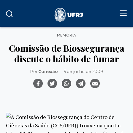
Categorias
MEMÓRIA
Comissão de Biossegurança
discute o hábito de fumar
Por
Conexão
5 de junho de 2009
A Comissão de Biossegurança do Centro de
Ciências da Saúde (CCS/UFRJ) trouxe na quarta-