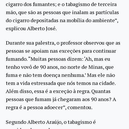
cigarro dos fumantes; e o tabagismo de terceira
mão, que são as pessoas que inalam as partículas
do cigarro depositadas na mobília do ambiente”,
explicou Alberto José.
Durante sua palestra, o professor observou que as
pessoas se apoiam nas exceções para continuar
fumando. “Muitas pessoas dizem: ‘Ah, mas eu
tenho vovô de 90 anos, no norte de Minas, que
fuma e não tem doença nenhuma.’ Mas ele não
tem a vida estressada que nós temos na cidade.
Além disso, essa é a exceção à regra. Quantas
pessoas que fumam já chegaram aos 90 anos? A
regra é a pessoa adoecer”, comentou.
Segundo Alberto Araújo, o tabagismo é