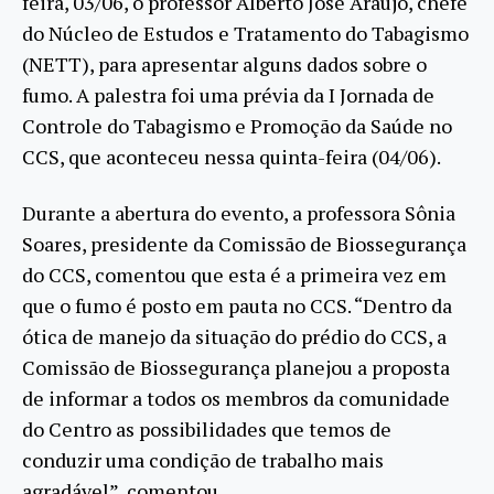
feira, 03/06, o professor Alberto José Araújo, chefe
do Núcleo de Estudos e Tratamento do Tabagismo
(NETT), para apresentar alguns dados sobre o
fumo. A palestra foi uma prévia da I Jornada de
Controle do Tabagismo e Promoção da Saúde no
CCS, que aconteceu nessa quinta-feira (04/06).
Durante a abertura do evento, a professora Sônia
Soares, presidente da Comissão de Biossegurança
do CCS, comentou que esta é a primeira vez em
que o fumo é posto em pauta no CCS. “Dentro da
ótica de manejo da situação do prédio do CCS, a
Comissão de Biossegurança planejou a proposta
de informar a todos os membros da comunidade
do Centro as possibilidades que temos de
conduzir uma condição de trabalho mais
agradável”, comentou.