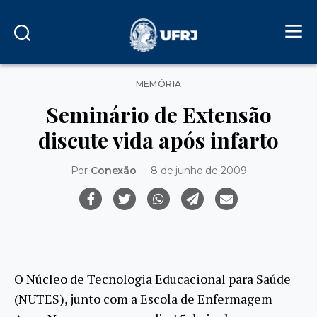
Categorias
MEMÓRIA
Seminário de Extensão
discute vida após infarto
Por
Conexão
8 de junho de 2009
O Núcleo de Tecnologia Educacional para Saúde
(NUTES), junto com a Escola de Enfermagem