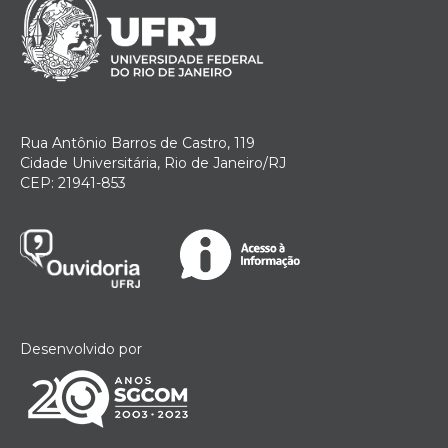
Rua Antônio Barros de Castro, 119
Cidade Universitária, Rio de Janeiro/RJ
CEP: 21941-853
Desenvolvido por