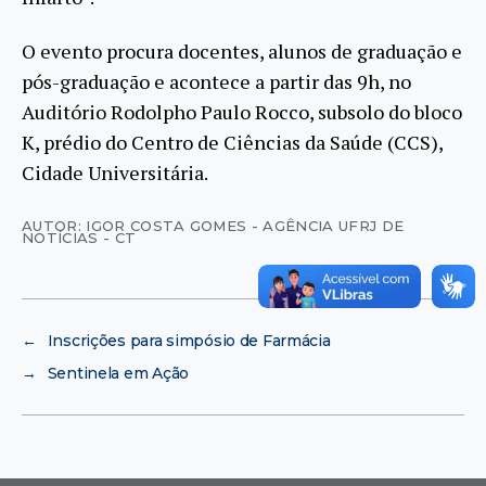
O evento procura docentes, alunos de graduação e
pós-graduação e acontece a partir das 9h, no
Auditório Rodolpho Paulo Rocco, subsolo do bloco
K, prédio do Centro de Ciências da Saúde (CCS),
Cidade Universitária.
AUTOR: IGOR COSTA GOMES - AGÊNCIA UFRJ DE
NOTÍCIAS - CT
←
Inscrições para simpósio de Farmácia
→
Sentinela em Ação