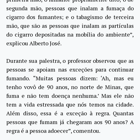
segunda mão, pessoas que inalam a fumaça do
cigarro dos fumantes; e o tabagismo de terceira
mão, que são as pessoas que inalam as partículas
do cigarro depositadas na mobília do ambiente”,
explicou Alberto José.
Durante sua palestra, o professor observou que as
pessoas se apoiam nas exceções para continuar
fumando. “Muitas pessoas dizem: ‘Ah, mas eu
tenho vovô de 90 anos, no norte de Minas, que
fuma e não tem doença nenhuma.’ Mas ele não
tem a vida estressada que nós temos na cidade.
Além disso, essa é a exceção à regra. Quantas
pessoas que fumam já chegaram aos 90 anos? A
regra é a pessoa adoecer”, comentou.