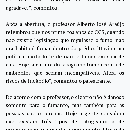
agradável”, comentou.
Após a abertura, o professor Alberto José Araújo
relembrou que nos primeiros anos do CCS, quando
não existia legislação que regulasse o fumo, não
era habitual fumar dentro do prédio. “Havia uma
política muito forte de não se fumar em sala de
aula. Hoje, a cultura do tabagismo tomou conta de
ambientes que seriam incompatíveis. Afora os
riscos de incêndio”, comentou o palestrante.
De acordo com o professor, o cigarro não é danoso
somente para o fumante, mas também para as
pessoas que o cercam. “Hoje a gente considera
que existam três tipos de tabagismo: o de
primeira mão, o fumante propriamente dito; o de