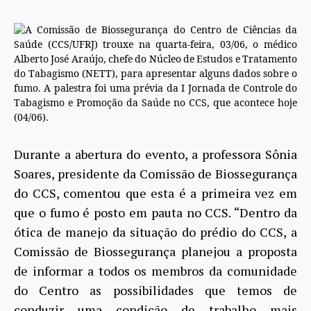
A Comissão de Biossegurança do Centro de Ciências da
Saúde (CCS/UFRJ) trouxe na quarta-feira, 03/06, o médico
Alberto José Araújo, chefe do Núcleo de Estudos e Tratamento
do Tabagismo (NETT), para apresentar alguns dados sobre o
fumo. A palestra foi uma prévia da I Jornada de Controle do
Tabagismo e Promoção da Saúde no CCS, que acontece hoje
(04/06).
Durante a abertura do evento, a professora Sônia
Soares, presidente da Comissão de Biossegurança
do CCS, comentou que esta é a primeira vez em
que o fumo é posto em pauta no CCS. “Dentro da
ótica de manejo da situação do prédio do CCS, a
Comissão de Biossegurança planejou a proposta
de informar a todos os membros da comunidade
do Centro as possibilidades que temos de
conduzir uma condição de trabalho mais