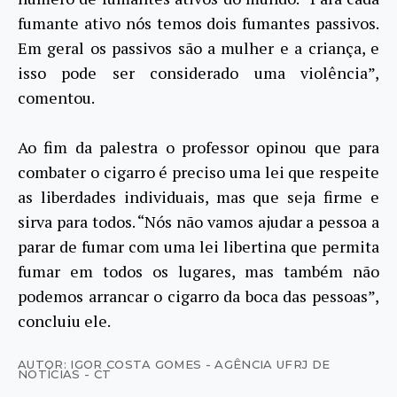
fumante ativo nós temos dois fumantes passivos.
Em geral os passivos são a mulher e a criança, e
isso pode ser considerado uma violência”,
comentou.
Ao fim da palestra o professor opinou que para
combater o cigarro é preciso uma lei que respeite
as liberdades individuais, mas que seja firme e
sirva para todos. “Nós não vamos ajudar a pessoa a
parar de fumar com uma lei libertina que permita
fumar em todos os lugares, mas também não
podemos arrancar o cigarro da boca das pessoas”,
concluiu ele.
AUTOR: IGOR COSTA GOMES - AGÊNCIA UFRJ DE
NOTÍCIAS - CT