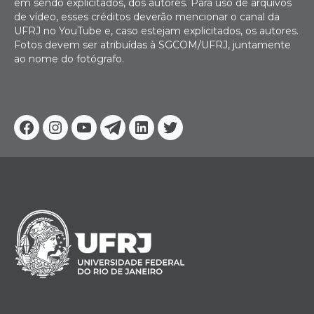
em sendo explicitados, dos autores. Para uso de arquivos
de vídeo, esses créditos deverão mencionar o canal da
UFRJ no YouTube e, caso estejam explicitados, os autores.
Fotos devem ser atribuídas à SGCOM/UFRJ, juntamente
ao nome do fotógrafo.
Facebook
Instagram
Youtube
Telegram
Linkedin
Twitter