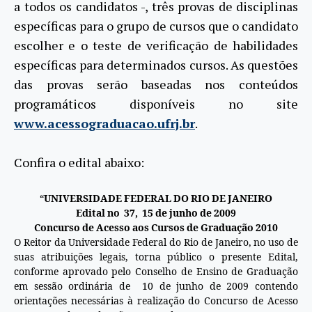
a todos os candidatos -, três provas de disciplinas
específicas para o grupo de cursos que o candidato
escolher e o teste de verificação de habilidades
específicas para determinados cursos. As questões
das provas serão baseadas nos conteúdos
programáticos disponíveis no site
www.acessograduacao.ufrj.br
.
Confira o edital abaixo:
“
UNIVERSIDADE FEDERAL DO RIO DE JANEIRO
Edital no 37, 15 de junho de 2009
Concurso de Acesso aos Cursos de Graduação 2010
O Reitor da Universidade Federal do Rio de Janeiro, no uso de
suas atribuições legais, torna público o presente Edital,
conforme aprovado pelo Conselho de Ensino de Graduação
em sessão ordinária de 10 de junho de 2009 contendo
orientações necessárias à realização do Concurso de Acesso