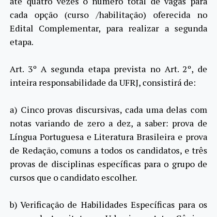
até quatro vezes o número total de vagas para
cada opção (curso /habilitação) oferecida no
Edital Complementar, para realizar a segunda
etapa.
Art. 3º A segunda etapa prevista no Art. 2º, de
inteira responsabilidade da UFRJ, consistirá de:
a) Cinco provas discursivas, cada uma delas com
notas variando de zero a dez, a saber: prova de
Língua Portuguesa e Literatura Brasileira e prova
de Redação, comuns a todos os candidatos, e três
provas de disciplinas específicas para o grupo de
cursos que o candidato escolher.
b) Verificação de Habilidades Específicas para os