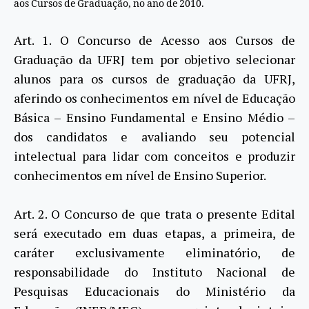
aos Cursos de Graduação, no ano de 2010.
Art. 1. O Concurso de Acesso aos Cursos de
Graduação da UFRJ tem por objetivo selecionar
alunos para os cursos de graduação da UFRJ,
aferindo os conhecimentos em nível de Educação
Básica – Ensino Fundamental e Ensino Médio –
dos candidatos e avaliando seu potencial
intelectual para lidar com conceitos e produzir
conhecimentos em nível de Ensino Superior.
Art. 2. O Concurso de que trata o presente Edital
será executado em duas etapas, a primeira, de
caráter exclusivamente eliminatório, de
responsabilidade do Instituto Nacional de
Pesquisas Educacionais do Ministério da