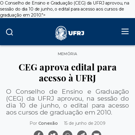
O Conselho de Ensino e Graduação (CEG) da UFRJ aprovou, na
sessão do dia 10 de junho, o edital para acesso aos cursos de
graduação em 2010.">
Categorias
MEMÓRIA
CEG aprova edital para
acesso à UFRJ
O Conselho de Ensino e Graduação
(CEG) da UFRJ aprovou, na sessão do
dia 10 de junho, o edital para acesso
aos cursos de graduação em 2010.
Por
Conexão
15 de junho de 2009