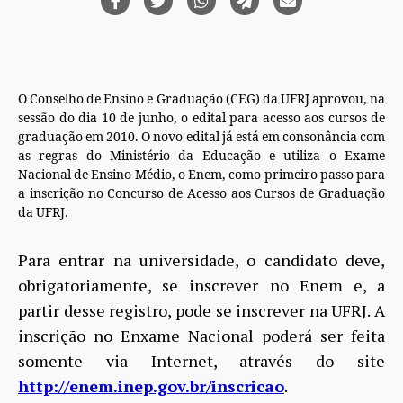
O Conselho de Ensino e Graduação (CEG) da UFRJ aprovou, na
sessão do dia 10 de junho, o edital para acesso aos cursos de
graduação em 2010. O novo edital já está em consonância com
as regras do Ministério da Educação e utiliza o Exame
Nacional de Ensino Médio, o Enem, como primeiro passo para
a inscrição no Concurso de Acesso aos Cursos de Graduação
da UFRJ.
Para entrar na universidade, o candidato deve,
obrigatoriamente, se inscrever no Enem e, a
partir desse registro, pode se inscrever na UFRJ. A
inscrição no Enxame Nacional poderá ser feita
somente via Internet, através do site
http://enem.inep.gov.br/inscricao
.