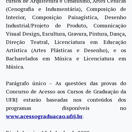
cursos de Arquitetura e Urbanismo, Artes Cênicas
(Cenografia e Indumentária), Composição de
Interior, Composição Paisagística, Desenho
Industrial/Projeto de Produto, Comunicação
Visual Design, Escultura, Gravura, Pintura, Dança,
Direção Teatral, Licenciatura em Educação
Artística (Artes Plásticas e Desenho), e os
Bacharelados em Música e Licenciatura em
Música.
Parágrafo único – As questões das provas do
Concurso de Acesso aos Cursos de Graduação da
UFRJ estarão baseadas nos conteúdos dos
programas disponíveis no
www.acessograduacao.ufrj.br
.