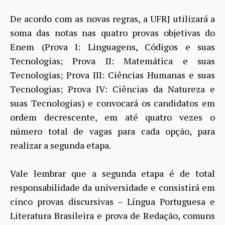
De acordo com as novas regras, a UFRJ utilizará a
soma das notas nas quatro provas objetivas do
Enem (Prova I: Linguagens, Códigos e suas
Tecnologias; Prova II: Matemática e suas
Tecnologias; Prova III: Ciências Humanas e suas
Tecnologias; Prova IV: Ciências da Natureza e
suas Tecnologias) e convocará os candidatos em
ordem decrescente, em até quatro vezes o
número total de vagas para cada opção, para
realizar a segunda etapa.
Vale lembrar que a segunda etapa é de total
responsabilidade da universidade e consistirá em
cinco provas discursivas – Língua Portuguesa e
Literatura Brasileira e prova de Redação, comuns