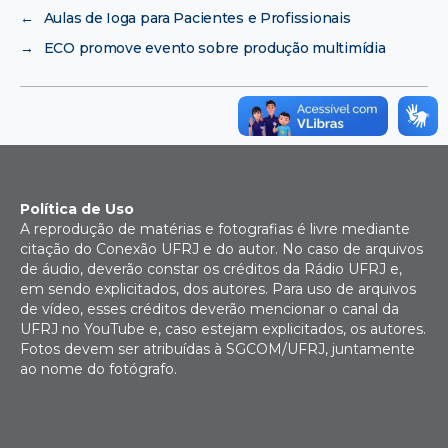
←
Aulas de Ioga para Pacientes e Profissionais
→
ECO promove evento sobre produção multimídia
Política de Uso
A reprodução de matérias e fotografias é livre mediante
citação do Conexão UFRJ e do autor. No caso de arquivos
de áudio, deverão constar os créditos da Rádio UFRJ e,
em sendo explicitados, dos autores. Para uso de arquivos
de vídeo, esses créditos deverão mencionar o canal da
UFRJ no YouTube e, caso estejam explicitados, os autores.
Fotos devem ser atribuídas à SGCOM/UFRJ, juntamente
ao nome do fotógrafo.