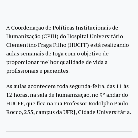
A Coordenação de Políticas Institucionais de
Humanização (CPIH) do Hospital Universitário
Clementino Fraga Filho (HUCFF) está realizando
aulas semanais de Ioga com o objetivo de
proporcionar melhor qualidade de vida a
profissionais e pacientes.
As aulas acontecem toda segunda-feira, das 11 às
12 horas, na sala de humanização, no 9º andar do
HUCFF, que fica na rua Professor Rodolpho Paulo
Rocco, 255, campus da UFRJ, Cidade Universitária.