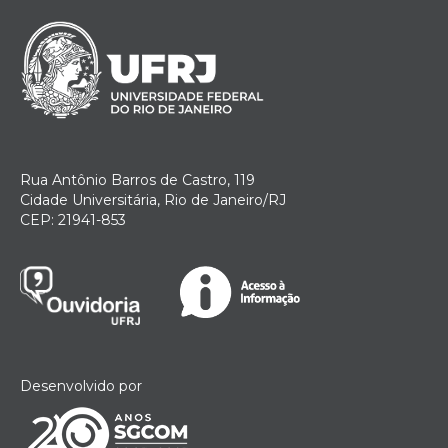
Rua Antônio Barros de Castro, 119
Cidade Universitária, Rio de Janeiro/RJ
CEP: 21941-853
Desenvolvido por