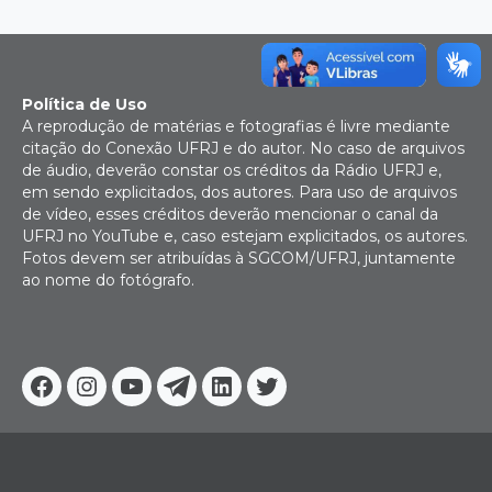
Política de Uso
A reprodução de matérias e fotografias é livre mediante
citação do Conexão UFRJ e do autor. No caso de arquivos
de áudio, deverão constar os créditos da Rádio UFRJ e,
em sendo explicitados, dos autores. Para uso de arquivos
de vídeo, esses créditos deverão mencionar o canal da
UFRJ no YouTube e, caso estejam explicitados, os autores.
Fotos devem ser atribuídas à SGCOM/UFRJ, juntamente
ao nome do fotógrafo.
Facebook
Instagram
Youtube
Telegram
Linkedin
Twitter