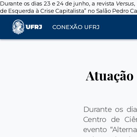
Durante os dias 23 e 24 de junho, a revista
Versus
,
de Esquerda à Crise Capitalista” no Salão Pedro 
CONEXÃO UFRJ
Atuação 
Durante os dia
Centro de Ciên
evento “Altern