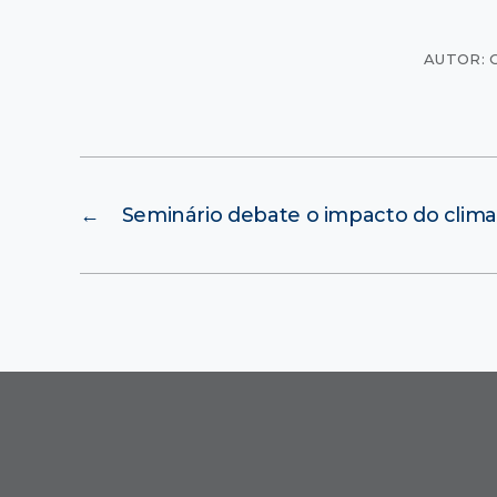
AUTOR: 
←
Seminário debate o impacto do clima 