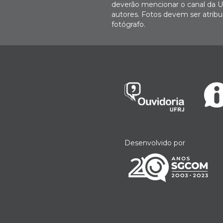
deverão mencionar o canal da U
autores. Fotos devem ser atri
fotógrafo.
Desenvolvido por