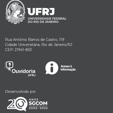
Rua Antônio Barros de Castro, 119
Cidade Universitária, Rio de Janeiro/RJ
CEP: 21941-853
Desenvolvido por