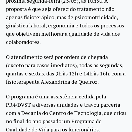
próxima segunda-feira (25/05), às 10h30. A
proposta é que seja oferecido tratamento não
apenas fisioterápico, mas de psicomotricidade,
ginástica laboral, ergonomia e todos os processos
que objetivem melhorar a qualidade de vida dos
colaboradores.
O atendimento será por ordem de chegada
(exceto para casos imediatos), todas as segundas,
quartas e sextas, das 9h às 12h e 14h às 16h, com a
fisioterapeuta Alexandrina de Queiroz.
O programa é uma assistência cedida pela
PR4/DVST a diversas unidades e travou parceria
com a Decania do Centro de Tecnologia, que criou
no final do ano passado um Programa de
Qualidade de Vida para os funcionários.