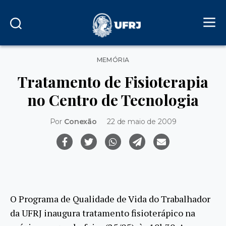
Categorias
MEMÓRIA
Tratamento de Fisioterapia
no Centro de Tecnologia
Por
Conexão
22 de maio de 2009
O Programa de Qualidade de Vida do Trabalhador
da UFRJ inaugura tratamento fisioterápico na