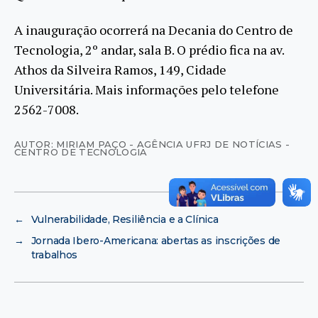
A inauguração ocorrerá na Decania do Centro de
Tecnologia, 2º andar, sala B. O prédio fica na av.
Athos da Silveira Ramos, 149, Cidade
Universitária. Mais informações pelo telefone
2562-7008.
AUTOR: MIRIAM PAÇO - AGÊNCIA UFRJ DE NOTÍCIAS -
CENTRO DE TECNOLOGIA
←
Vulnerabilidade, Resiliência e a Clínica
→
Jornada Ibero-Americana: abertas as inscrições de
trabalhos