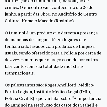
a utilização do Luminol-UFRJ na solução de
crimes. O encontro vai acontecer no dia 26 de
junho, a partir das 8h30, no Auditório do Centro
Cultural Horácio Macedo (Roxinho).
O Luminol é um produto que detecta a presença
de manchas de sangue até em lugares que
tenham sido lavados com produtos de limpeza
usuais, sendo oferecido para a Polícia por cerca de
dez vezes menos que o preço cobrado por outros
fabricantes, em sua totalidade indústrias
transnacionais.
Os palestrantes são: Roger Ancillotti, Médico-
Perito Legista, Instituto Médico Legal (IML),
Polícia Civil-RJ, que vai falar sobre “A importância
do Luminol na resolução dos casos dos Staheli e