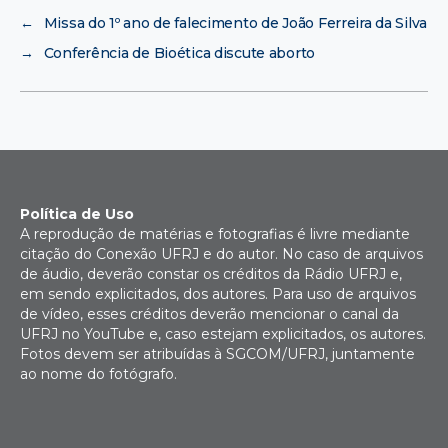
←
Missa do 1º ano de falecimento de João Ferreira da Silva
→
Conferência de Bioética discute aborto
Política de Uso
A reprodução de matérias e fotografias é livre mediante
citação do Conexão UFRJ e do autor. No caso de arquivos
de áudio, deverão constar os créditos da Rádio UFRJ e,
em sendo explicitados, dos autores. Para uso de arquivos
de vídeo, esses créditos deverão mencionar o canal da
UFRJ no YouTube e, caso estejam explicitados, os autores.
Fotos devem ser atribuídas à SGCOM/UFRJ, juntamente
ao nome do fotógrafo.