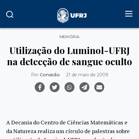
Categorias
MEMÓRIA
Utilização do Luminol-UFRJ
na detecção de sangue oculto
Por
Conexão
21 de maio de 2009
A Decania do Centro de Ciências Matemáticas e
da Natureza realiza um círculo de palestras sobre