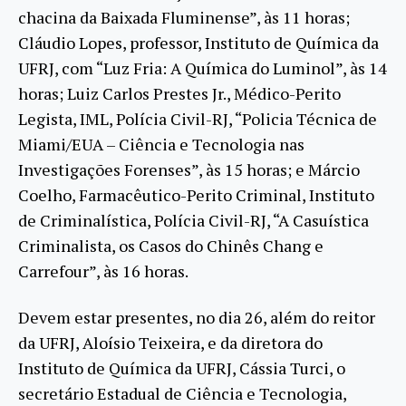
chacina da Baixada Fluminense”, às 11 horas;
Cláudio Lopes, professor, Instituto de Química da
UFRJ, com “Luz Fria: A Química do Luminol”, às 14
horas; Luiz Carlos Prestes Jr., Médico-Perito
Legista, IML, Polícia Civil-RJ, “Policia Técnica de
Miami/EUA – Ciência e Tecnologia nas
Investigações Forenses”, às 15 horas; e Márcio
Coelho, Farmacêutico-Perito Criminal, Instituto
de Criminalística, Polícia Civil-RJ, “A Casuística
Criminalista, os Casos do Chinês Chang e
Carrefour”, às 16 horas.
Devem estar presentes, no dia 26, além do reitor
da UFRJ, Aloísio Teixeira, e da diretora do
Instituto de Química da UFRJ, Cássia Turci, o
secretário Estadual de Ciência e Tecnologia,