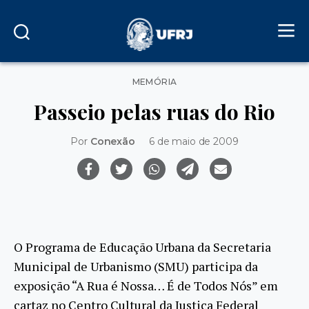
Categorias
MEMÓRIA
Passeio pelas ruas do Rio
Por
Conexão
6 de maio de 2009
O Programa de Educação Urbana da Secretaria
Municipal de Urbanismo (SMU) participa da
exposição “A Rua é Nossa… É de Todos Nós” em
cartaz no Centro Cultural da Justiça Federal