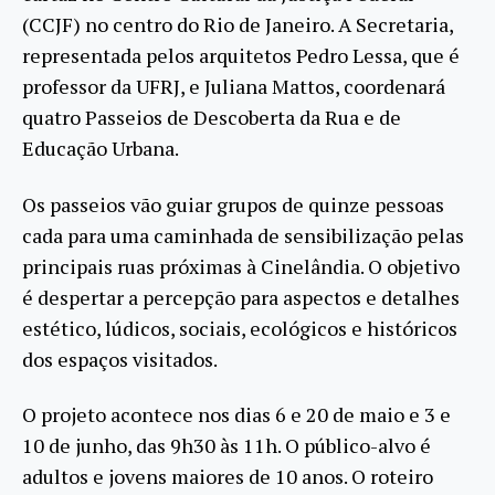
(CCJF) no centro do Rio de Janeiro. A Secretaria,
representada pelos arquitetos Pedro Lessa, que é
professor da UFRJ, e Juliana Mattos, coordenará
quatro Passeios de Descoberta da Rua e de
Educação Urbana.
Os passeios vão guiar grupos de quinze pessoas
cada para uma caminhada de sensibilização pelas
principais ruas próximas à Cinelândia. O objetivo
é despertar a percepção para aspectos e detalhes
estético, lúdicos, sociais, ecológicos e históricos
dos espaços visitados.
O projeto acontece nos dias 6 e 20 de maio e 3 e
10 de junho, das 9h30 às 11h. O público-alvo é
adultos e jovens maiores de 10 anos. O roteiro