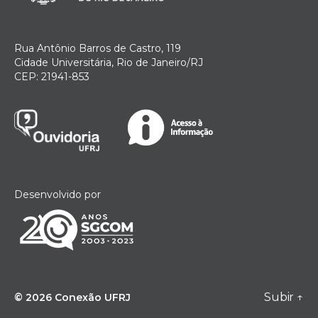
Rua Antônio Barros de Castro, 119
Cidade Universitária, Rio de Janeiro/RJ
CEP: 21941-853
Desenvolvido por
Subir
↑
© 2026
Conexão UFRJ