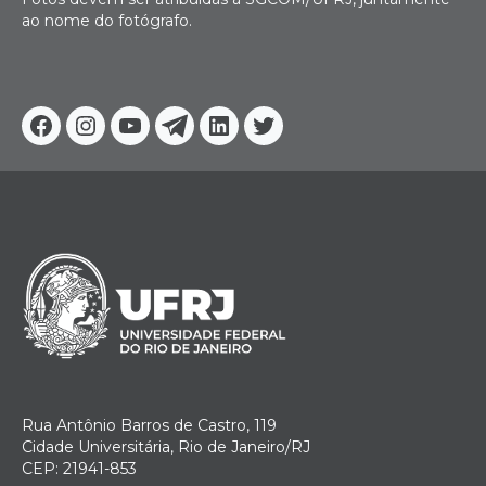
ao nome do fotógrafo.
Facebook
Instagram
Youtube
Telegram
Linkedin
Twitter
Rua Antônio Barros de Castro, 119
Cidade Universitária, Rio de Janeiro/RJ
CEP: 21941-853