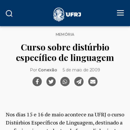
Categorias
MEMÓRIA
Curso sobre distúrbio
específico de linguagem
Por
Conexão
5 de maio de 2009
Nos dias 15 e 16 de maio acontece na UFRJ o curso
Distúrbios Específicos de Linguagem, destinado a