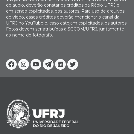
de áudio, deverão constar os créditos da Rádio UFRJ e,
em sendo explicitados, dos autores. Para uso de arquivos
de vídeo, esses créditos deverão mencionar o canal da
UFRJ no YouTube e, caso estejam explicitados, os autores.
Fotos devem ser atribuídas à SGCOM/UFRJ, juntamente
ao nome do fotógrafo.
Facebook
Instagram
Youtube
Telegram
Linkedin
Twitter