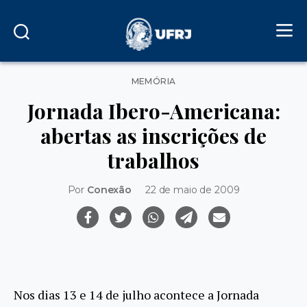
Categorias
MEMÓRIA
Jornada Ibero-Americana:
abertas as inscrições de
trabalhos
Por
Conexão
22 de maio de 2009
Nos dias 13 e 14 de julho acontece a Jornada