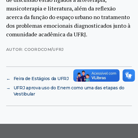
musicoterapia e literatura, além da reflexão
acerca da função do espaço urbano no tratamento
dos problemas emocionais diagnosticados junto à
comunidade acadêmica da UFRJ.
AUTOR: COORDCOM/UFRJ
←
Feira de Estágios da UFRJ
→
UFRJ aprova uso do Enem como uma das etapas do
Vestibular