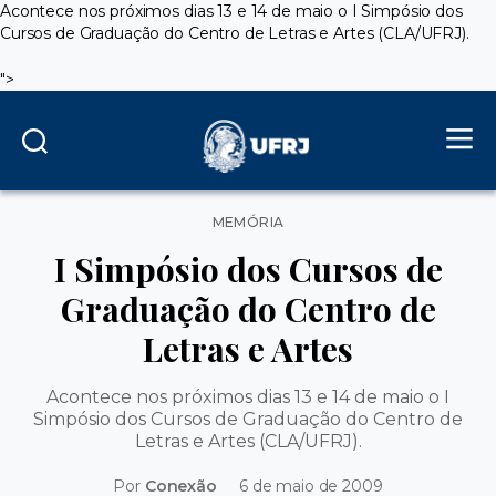
Acontece nos próximos dias 13 e 14 de maio o I Simpósio dos
Cursos de Graduação do Centro de Letras e Artes (CLA/UFRJ).
">
Categorias
MEMÓRIA
I Simpósio dos Cursos de
Graduação do Centro de
Letras e Artes
Acontece nos próximos dias 13 e 14 de maio o I
Simpósio dos Cursos de Graduação do Centro de
Letras e Artes (CLA/UFRJ).
Por
Conexão
6 de maio de 2009