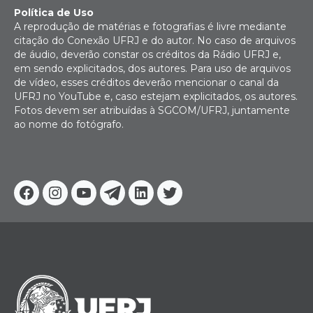
Política de Uso
A reprodução de matérias e fotografias é livre mediante
citação do Conexão UFRJ e do autor. No caso de arquivos
de áudio, deverão constar os créditos da Rádio UFRJ e,
em sendo explicitados, dos autores. Para uso de arquivos
de vídeo, esses créditos deverão mencionar o canal da
UFRJ no YouTube e, caso estejam explicitados, os autores.
Fotos devem ser atribuídas à SGCOM/UFRJ, juntamente
ao nome do fotógrafo.
Facebook
Instagram
Youtube
Telegram
Linkedin
Twitter