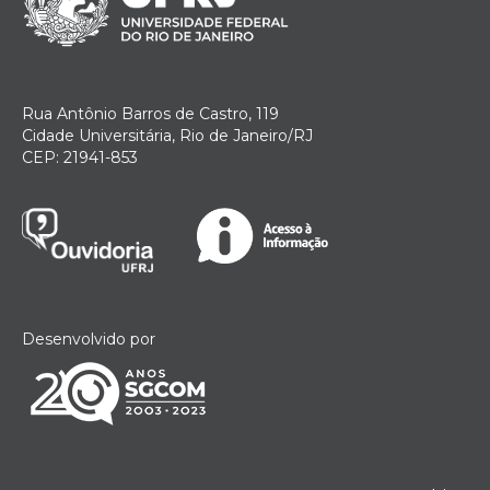
Rua Antônio Barros de Castro, 119
Cidade Universitária, Rio de Janeiro/RJ
CEP: 21941-853
Desenvolvido por