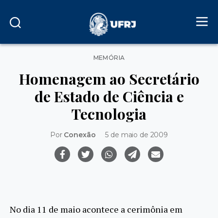
Categorias
MEMÓRIA
Homenagem ao Secretário
de Estado de Ciência e
Tecnologia
Por
Conexão
5 de maio de 2009
No dia 11 de maio acontece a cerimônia em