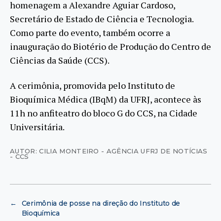
homenagem a Alexandre Aguiar Cardoso,
Secretário de Estado de Ciência e Tecnologia.
Como parte do evento, também ocorre a
inauguração do Biotério de Produção do Centro de
Ciências da Saúde (CCS).
A cerimônia, promovida pelo Instituto de
Bioquímica Médica (IBqM) da UFRJ, acontece às
11h no anfiteatro do bloco G do CCS, na Cidade
Universitária.
AUTOR: CILIA MONTEIRO - AGÊNCIA UFRJ DE NOTÍCIAS
- CCS
←
Cerimônia de posse na direção do Instituto de
Bioquímica