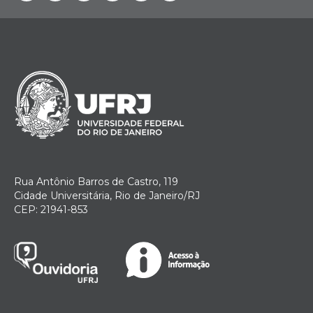
Rua Antônio Barros de Castro, 119
Cidade Universitária, Rio de Janeiro/RJ
CEP: 21941-853