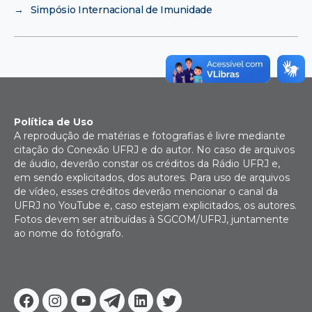
→
Simpósio Internacional de Imunidade
Política de Uso
A reprodução de matérias e fotografias é livre mediante
citação do Conexão UFRJ e do autor. No caso de arquivos
de áudio, deverão constar os créditos da Rádio UFRJ e,
em sendo explicitados, dos autores. Para uso de arquivos
de vídeo, esses créditos deverão mencionar o canal da
UFRJ no YouTube e, caso estejam explicitados, os autores.
Fotos devem ser atribuídas à SGCOM/UFRJ, juntamente
ao nome do fotógrafo.
Facebook
Instagram
Youtube
Telegram
Linkedin
Twitter