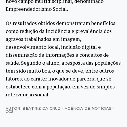
novo campo multidisciplinar, denominado
Empreendedorismo Social.
Os resultados obtidos demonstraram benefícios
como redução da incidência e prevalência dos
agravos trabalhados em imagem,
desenvolvimento local, inclusão digital e
disseminação de informações e conceitos de
saúde. Segundo o aluno, a resposta das populações
tem sido muito boa, o que se deve, entre outros
fatores, ao caráter inovador de parceria que se
estabelece com a população, em vez de simples
intervenção social.
AUTOR: BEATRIZ DA CRUZ - AGÊNCIA DE NOTÍCIAS -
CCS