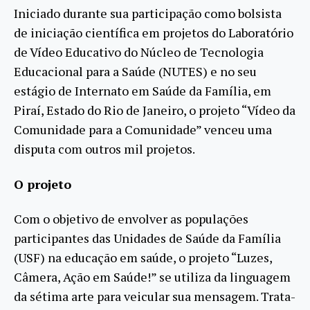
Iniciado durante sua participação como bolsista
de iniciação científica em projetos do Laboratório
de Vídeo Educativo do Núcleo de Tecnologia
Educacional para a Saúde (NUTES) e no seu
estágio de Internato em Saúde da Família, em
Piraí, Estado do Rio de Janeiro, o projeto “Vídeo da
Comunidade para a Comunidade” venceu uma
disputa com outros mil projetos.
O projeto
Com o objetivo de envolver as populações
participantes das Unidades de Saúde da Família
(USF) na educação em saúde, o projeto “Luzes,
Câmera, Ação em Saúde!” se utiliza da linguagem
da sétima arte para veicular sua mensagem. Trata-