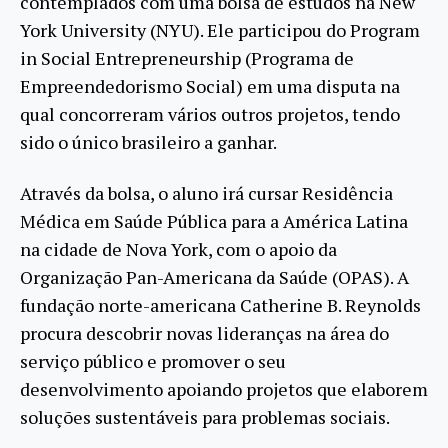
contemplados com uma bolsa de estudos na New
York University (NYU). Ele participou do Program
in Social Entrepreneurship (Programa de
Empreendedorismo Social) em uma disputa na
qual concorreram vários outros projetos, tendo
sido o único brasileiro a ganhar.
Através da bolsa, o aluno irá cursar Residência
Médica em Saúde Pública para a América Latina
na cidade de Nova York, com o apoio da
Organização Pan-Americana da Saúde (OPAS). A
fundação norte-americana Catherine B. Reynolds
procura descobrir novas lideranças na área do
serviço público e promover o seu
desenvolvimento apoiando projetos que elaborem
soluções sustentáveis para problemas sociais.