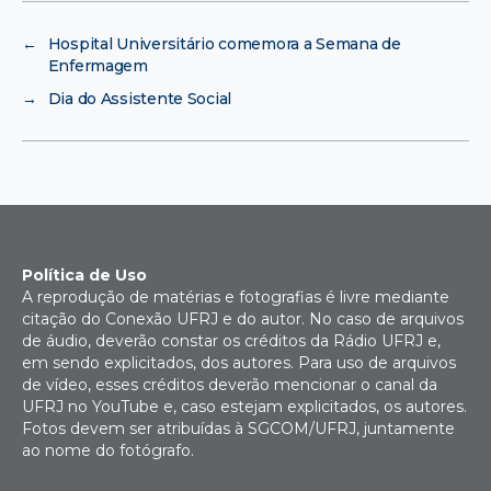
←
Hospital Universitário comemora a Semana de
Enfermagem
→
Dia do Assistente Social
Política de Uso
A reprodução de matérias e fotografias é livre mediante
citação do Conexão UFRJ e do autor. No caso de arquivos
de áudio, deverão constar os créditos da Rádio UFRJ e,
em sendo explicitados, dos autores. Para uso de arquivos
de vídeo, esses créditos deverão mencionar o canal da
UFRJ no YouTube e, caso estejam explicitados, os autores.
Fotos devem ser atribuídas à SGCOM/UFRJ, juntamente
ao nome do fotógrafo.