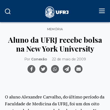
Categorias
MEMÓRIA
Aluno da UFRJ recebe bolsa
na New York University
Por
Conexão
22 de maio de 2009
O aluno Alexandre Carvalho, do último período da
Faculdade de Medicina da UFRJ, foi um dos oito