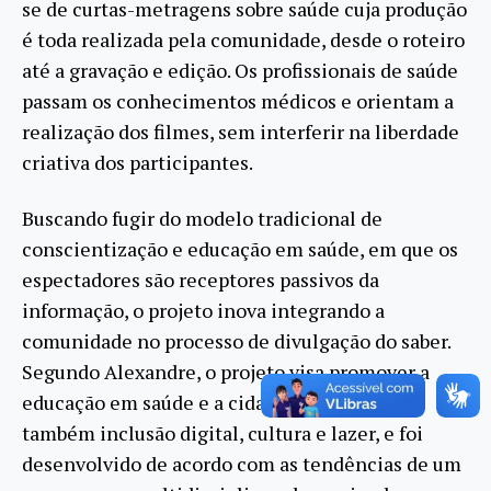
se de curtas-metragens sobre saúde cuja produção
é toda realizada pela comunidade, desde o roteiro
até a gravação e edição. Os profissionais de saúde
passam os conhecimentos médicos e orientam a
realização dos filmes, sem interferir na liberdade
criativa dos participantes.
Buscando fugir do modelo tradicional de
conscientização e educação em saúde, em que os
espectadores são receptores passivos da
informação, o projeto inova integrando a
comunidade no processo de divulgação do saber.
Segundo Alexandre, o projeto visa promover a
educação em saúde e a cidadania trazendo
também inclusão digital, cultura e lazer, e foi
desenvolvido de acordo com as tendências de um