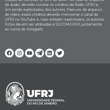
de áudio, deverão constar os créditos da Rádio UFRJ e,
em sendo explicitados, dos autores. Para uso de arquivos
de vídeo, esses créditos deverão mencionar o canal da
UFRJ no YouTube e, caso estejam explicitados, os autores.
Fotos devem ser atribuídas à SGCOM/UFRJ, juntamente
ao nome do fotógrafo.
Facebook
Instagram
Youtube
Telegram
Linkedin
Twitter