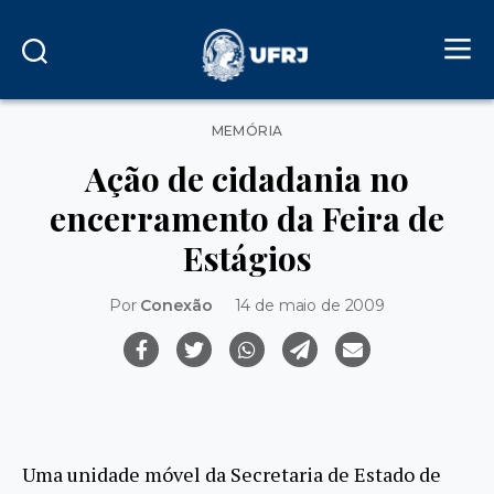
Categorias
MEMÓRIA
Ação de cidadania no
encerramento da Feira de
Estágios
Por
Conexão
14 de maio de 2009
Uma unidade móvel da Secretaria de Estado de