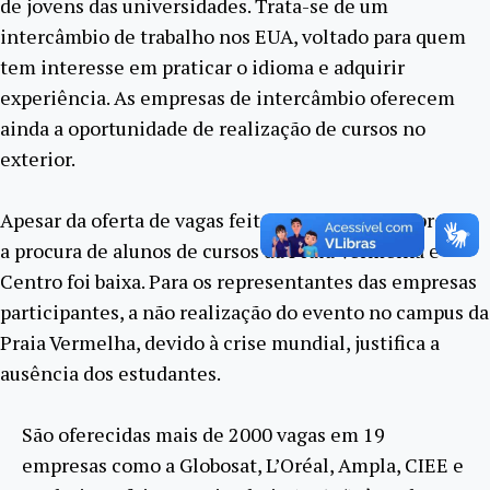
de jovens das universidades. Trata-se de um
intercâmbio de trabalho nos EUA, voltado para quem
tem interesse em praticar o idioma e adquirir
experiência. As empresas de intercâmbio oferecem
ainda a oportunidade de realização de cursos no
exterior.
Apesar da oferta de vagas feita por algumas empresas,
a procura de alunos de cursos da Praia Vermelha e
Centro foi baixa. Para os representantes das empresas
participantes, a não realização do evento no campus da
Praia Vermelha, devido à crise mundial, justifica a
ausência dos estudantes.
São oferecidas mais de 2000 vagas em 19
empresas como a Globosat, L’Oréal, Ampla, CIEE e