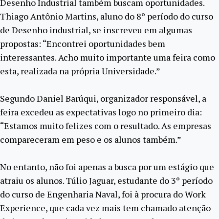
Desenho Industrial também buscam oportunidades.
Thiago Antônio Martins, aluno do 8º período do curso
de Desenho industrial, se inscreveu em algumas
propostas: “Encontrei oportunidades bem
interessantes. Acho muito importante uma feira como
esta, realizada na própria Universidade.”
Segundo Daniel Barúqui, organizador responsável, a
feira excedeu as expectativas logo no primeiro dia:
“Estamos muito felizes com o resultado. As empresas
compareceram em peso e os alunos também.”
No entanto, não foi apenas a busca por um estágio que
atraiu os alunos. Túlio Jaguar, estudante do 3º período
do curso de Engenharia Naval, foi à procura do Work
Experience, que cada vez mais tem chamado atenção