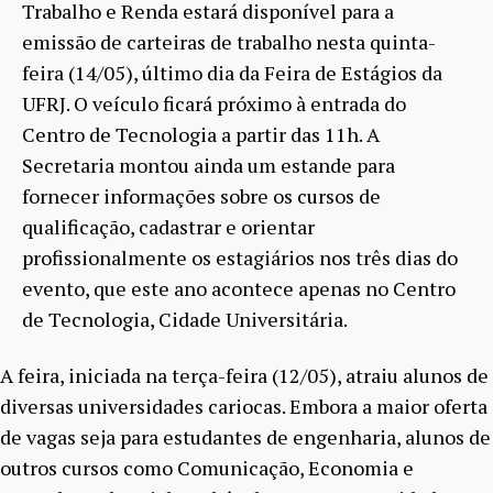
Trabalho e Renda estará disponível para a
emissão de carteiras de trabalho nesta quinta-
feira (14/05), último dia da Feira de Estágios da
UFRJ. O veículo ficará próximo à entrada do
Centro de Tecnologia a partir das 11h. A
Secretaria montou ainda um estande para
fornecer informações sobre os cursos de
qualificação, cadastrar e orientar
profissionalmente os estagiários nos três dias do
evento, que este ano acontece apenas no Centro
de Tecnologia, Cidade Universitária.
A feira, iniciada na terça-feira (12/05), atraiu alunos de
diversas universidades cariocas. Embora a maior oferta
de vagas seja para estudantes de engenharia, alunos de
outros cursos como Comunicação, Economia e