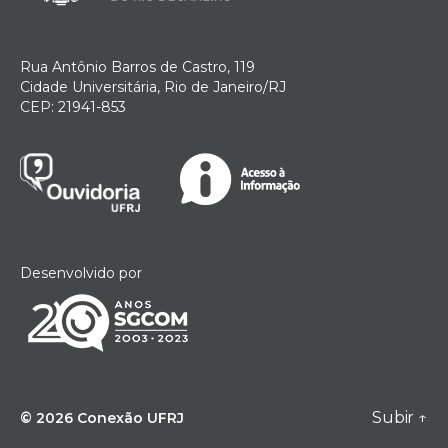
Rua Antônio Barros de Castro, 119
Cidade Universitária, Rio de Janeiro/RJ
CEP: 21941-853
Desenvolvido por
Subir
↑
© 2026
Conexão UFRJ