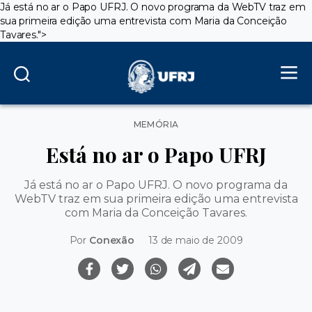
Já está no ar o Papo UFRJ. O novo programa da WebTV traz em
sua primeira edição uma entrevista com Maria da Conceição
Tavares.">
Categorias
MEMÓRIA
Está no ar o Papo UFRJ
Já está no ar o Papo UFRJ. O novo programa da
WebTV traz em sua primeira edição uma entrevista
com Maria da Conceição Tavares.
Por
Conexão
13 de maio de 2009