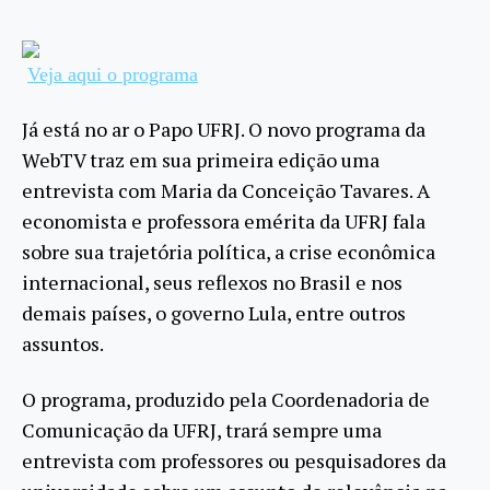
Veja aqui o programa
Já está no ar o Papo UFRJ. O novo programa da
WebTV traz em sua primeira edição uma
entrevista com Maria da Conceição Tavares. A
economista e professora emérita da UFRJ fala
sobre sua trajetória política, a crise econômica
internacional, seus reflexos no Brasil e nos
demais países, o governo Lula, entre outros
assuntos.
O programa, produzido pela Coordenadoria de
Comunicação da UFRJ, trará sempre uma
entrevista com professores ou pesquisadores da