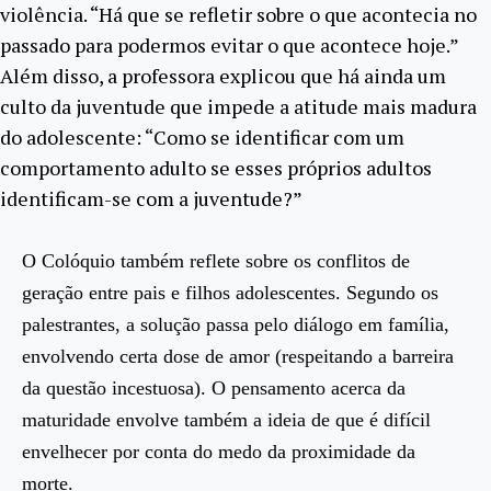
violência. “Há que se refletir sobre o que acontecia no
passado para podermos evitar o que acontece hoje.”
Além disso, a professora explicou que há ainda um
culto da juventude que impede a atitude mais madura
do adolescente: “Como se identificar com um
comportamento adulto se esses próprios adultos
identificam-se com a juventude?”
O Colóquio também reflete sobre os conflitos de
geração entre pais e filhos adolescentes. Segundo os
palestrantes, a solução passa pelo diálogo em família,
envolvendo certa dose de amor (respeitando a barreira
da questão incestuosa). O pensamento acerca da
maturidade envolve também a ideia de que é difícil
envelhecer por conta do medo da proximidade da
morte.