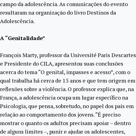
campo da adolescência. As comunicações do evento
resultaram na organização do livro Destinos da
Adolescência.
A “Genitalidade”
François Marty, professor da Université Paris Descartes
e Presidente do CILA, apresentou suas conclusões
acerca do tema “O genital, impasses e acesso”, com o
qual trabalha há cerca de 15 anos e que tem origem em
reflexões sobre a violência. O professor explica que, na
França, a adolescência ocupa um lugar específico na
Psicologia, que pensa, sobretudo, no papel dos pais em
relação ao comportamento dos jovens. “É preciso
mostrar o quanto os adultos precisam apoiar – dentro
de alguns limites –, punir e ajudar os adolescentes,