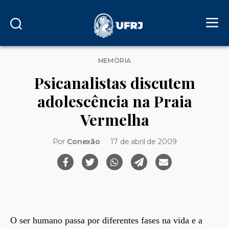
Categorias
MEMÓRIA
Psicanalistas discutem
adolescência na Praia
Vermelha
Por
Conexão
17 de abril de 2009
O ser humano passa por diferentes fases na vida e a