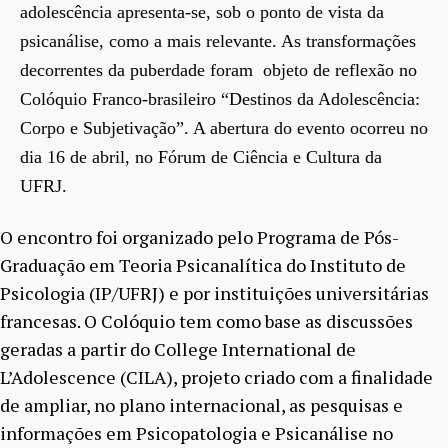
adolescência apresenta-se, sob o ponto de vista da
psicanálise, como a mais relevante. As transformações
decorrentes da puberdade foram objeto de reflexão no
Colóquio Franco-brasileiro “Destinos da Adolescência:
Corpo e Subjetivação”. A abertura do evento ocorreu no
dia 16 de abril, no Fórum de Ciência e Cultura da
UFRJ.
O encontro foi organizado pelo Programa de Pós-
Graduação em Teoria Psicanalítica do Instituto de
Psicologia (IP/UFRJ) e por instituições universitárias
francesas. O Colóquio tem como base as discussões
geradas a partir do College International de
L’Adolescence (CILA), projeto criado com a finalidade
de ampliar, no plano internacional, as pesquisas e
informações em Psicopatologia e Psicanálise no