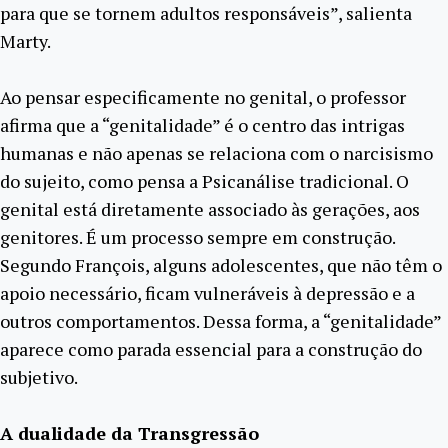
para que se tornem adultos responsáveis”, salienta
Marty.
Ao pensar especificamente no genital, o professor
afirma que a “genitalidade” é o centro das intrigas
humanas e não apenas se relaciona com o narcisismo
do sujeito, como pensa a Psicanálise tradicional. O
genital está diretamente associado às gerações, aos
genitores. É um processo sempre em construção.
Segundo François, alguns adolescentes, que não têm o
apoio necessário, ficam vulneráveis à depressão e a
outros comportamentos. Dessa forma, a “genitalidade”
aparece como parada essencial para a construção do
subjetivo.
A dualidade da Transgressão