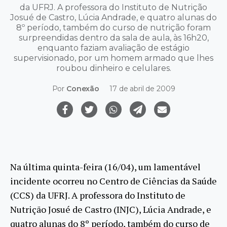
da UFRJ. A professora do Instituto de Nutrição
Josué de Castro, Lúcia Andrade, e quatro alunas do
8º período, também do curso de nutrição foram
surpreendidas dentro da sala de aula, às 16h20,
enquanto faziam avaliação de estágio
supervisionado, por um homem armado que lhes
roubou dinheiro e celulares.
Por
Conexão
17 de abril de 2009
Na última quinta-feira (16/04), um lamentável
incidente ocorreu no Centro de Ciências da Saúde
(CCS) da UFRJ. A professora do Instituto de
Nutrição Josué de Castro (INJC), Lúcia Andrade, e
quatro alunas do 8º período, também do curso de