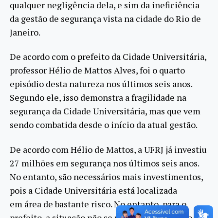
qualquer negligência dela, e sim da ineficiência
da gestão de segurança vista na cidade do Rio de
Janeiro.
De acordo com o prefeito da Cidade Universitária,
professor Hélio de Mattos Alves, foi o quarto
episódio desta natureza nos últimos seis anos.
Segundo ele, isso demonstra a fragilidade na
segurança da Cidade Universitária, mas que vem
sendo combatida desde o início da atual gestão.
De acordo com Hélio de Mattos, a UFRJ já investiu
27 milhões em segurança nos últimos seis anos.
No entanto, são necessários mais investimentos,
pois a Cidade Universitária está localizada
em área de bastante risco. No entanto, para o
prefeito, a situação não se restringe apenas ao