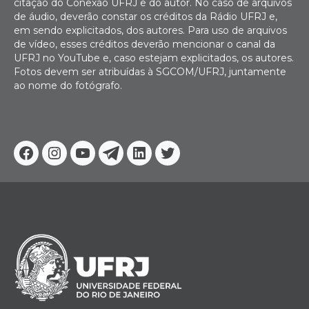
citação do Conexão UFRJ e do autor. No caso de arquivos
de áudio, deverão constar os créditos da Rádio UFRJ e,
em sendo explicitados, dos autores. Para uso de arquivos
de vídeo, esses créditos deverão mencionar o canal da
UFRJ no YouTube e, caso estejam explicitados, os autores.
Fotos devem ser atribuídas à SGCOM/UFRJ, juntamente
ao nome do fotógrafo.
Facebook
Instagram
Youtube
Telegram
Linkedin
Twitter