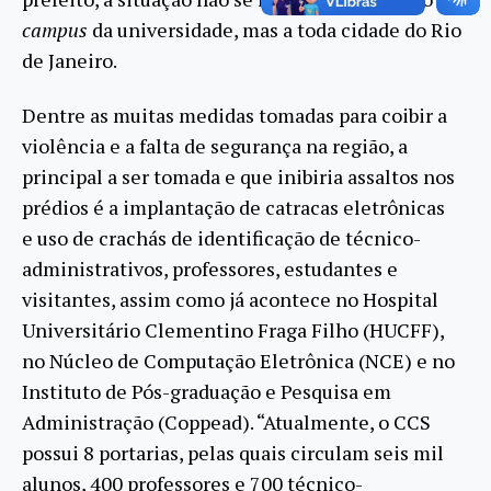
campus
da universidade, mas a toda cidade do Rio
de Janeiro.
Dentre as muitas medidas tomadas para coibir a
violência e a falta de segurança na região, a
principal a ser tomada e que inibiria assaltos nos
prédios é a implantação de catracas eletrônicas
e uso de crachás de identificação de técnico-
administrativos, professores, estudantes e
visitantes, assim como já acontece no Hospital
Universitário Clementino Fraga Filho (HUCFF),
no Núcleo de Computação Eletrônica (NCE) e no
Instituto de Pós-graduação e Pesquisa em
Administração (Coppead). “Atualmente, o CCS
possui 8 portarias, pelas quais circulam seis mil
alunos, 400 professores e 700 técnico-