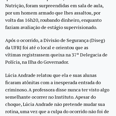
Nutrição, foram surpreendidas em sala de aula,
por um homem armado que lhes assaltou, por
volta das 16h20, roubando dinheiro, enquanto
faziam avaliação de estágio supervisionado.
Após o ocorrido, a Divisão de Segurança (Diseg)
da UFRJ foi até o local e orientou que as
vítimas registrassem queixa na 37ª Delegacia de
Polícia, na Ilha do Governador.
Lúcia Andrade relatou que ela e suas alunas
ficaram atônitas com a inesperada entrada do
criminoso. A professora disse nunca ter visto algo
semelhante ocorrer no Instituto. Apesar do
choque, Lúcia Andrade não pretende mudar sua
rotina, uma vez que a culpa do ocorrido não foi de