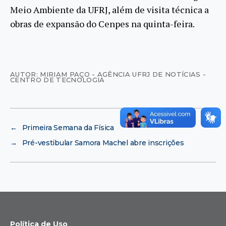
Meio Ambiente da UFRJ, além de visita técnica a
obras de expansão do Cenpes na quinta-feira.
AUTOR: MIRIAM PAÇO - AGÊNCIA UFRJ DE NOTÍCIAS -
CENTRO DE TECNOLOGIA
←
Primeira Semana da Física
→
Pré-vestibular Samora Machel abre inscrições
Política de Uso