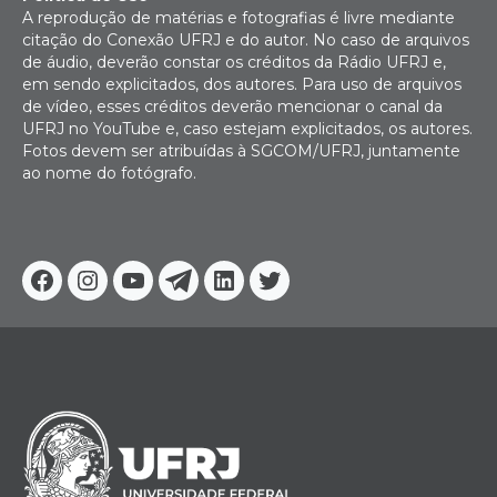
A reprodução de matérias e fotografias é livre mediante
citação do Conexão UFRJ e do autor. No caso de arquivos
de áudio, deverão constar os créditos da Rádio UFRJ e,
em sendo explicitados, dos autores. Para uso de arquivos
de vídeo, esses créditos deverão mencionar o canal da
UFRJ no YouTube e, caso estejam explicitados, os autores.
Fotos devem ser atribuídas à SGCOM/UFRJ, juntamente
ao nome do fotógrafo.
Facebook
Instagram
Youtube
Telegram
Linkedin
Twitter