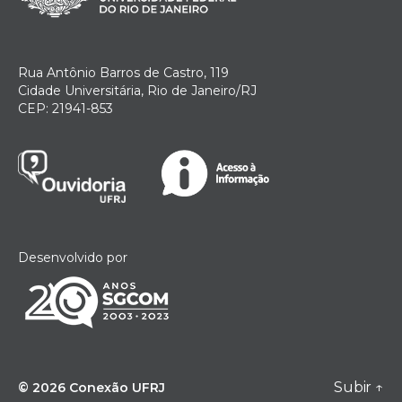
Rua Antônio Barros de Castro, 119
Cidade Universitária, Rio de Janeiro/RJ
CEP: 21941-853
Desenvolvido por
Subir
↑
© 2026
Conexão UFRJ