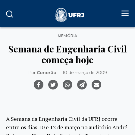
Categorias
MEMÓRIA
Semana de Engenharia Civil
começa hoje
Por
Conexão
10 de março de 2009
A Semana da Engenharia Civil da UFRJ ocorre
entre os dias 10 e 12 de março no auditório André