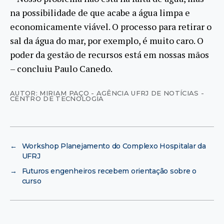
na possibilidade de que acabe a água limpa e
economicamente viável. O processo para retirar o
sal da água do mar, por exemplo, é muito caro. O
poder da gestão de recursos está em nossas mãos
– concluiu Paulo Canedo.
AUTOR: MIRIAM PAÇO - AGÊNCIA UFRJ DE NOTÍCIAS -
CENTRO DE TECNOLOGIA
←
Workshop Planejamento do Complexo Hospitalar da
UFRJ
→
Futuros engenheiros recebem orientação sobre o
curso