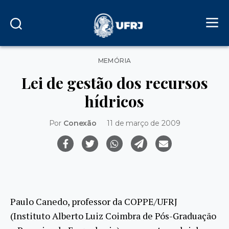
Categorias
MEMÓRIA
Lei de gestão dos recursos
hídricos
Por
Conexão
11 de março de 2009
Paulo Canedo, professor da COPPE/UFRJ
(Instituto Alberto Luiz Coimbra de Pós-Graduação