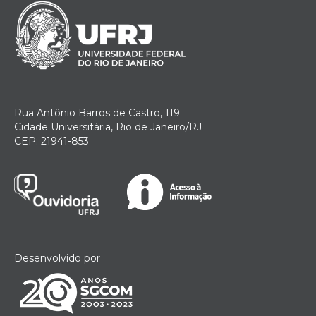
Rua Antônio Barros de Castro, 119
Cidade Universitária, Rio de Janeiro/RJ
CEP: 21941-853
Desenvolvido por