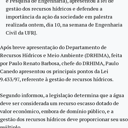
e Pesquisa de Engenharia), apresentou a lei de
gestão dos recursos hídricos e defendeu a
importância da ação da sociedade em palestra
realizada ontem, dia 10, na semana de Engenharia
Civil da UFRJ.
Após breve apresentação do Departamento de
Recursos Hídricos e Meio Ambiente (DRHIMA), feita
por Paulo Renato Barbosa, chefe do DRHIMA, Paulo
Canedo apresentou os principais pontos da Lei
9.433/97, referente à gestão de recursos hídricos.
Segundo informou, a legislação determina que a água
deve ser considerada um recurso escasso dotado de
valor econômico, embora de domínio público, e a
gestão dos recursos hídricos deve proporcionar seu uso
múltiplo.