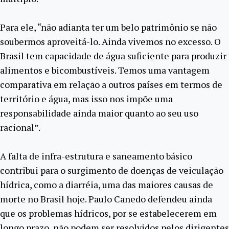
Para ele, “não adianta ter um belo patrimônio se não
soubermos aproveitá-lo. Ainda vivemos no excesso. O
Brasil tem capacidade de água suficiente para produzir
alimentos e bicombustíveis. Temos uma vantagem
comparativa em relação a outros países em termos de
território e água, mas isso nos impõe uma
responsabilidade ainda maior quanto ao seu uso
racional”.
A falta de infra-estrutura e saneamento básico
contribui para o surgimento de doenças de veiculação
hídrica, como a diarréia, uma das maiores causas de
morte no Brasil hoje. Paulo Canedo defendeu ainda
que os problemas hídricos, por se estabelecerem em
longo prazo, não podem ser resolvidos pelos dirigentes