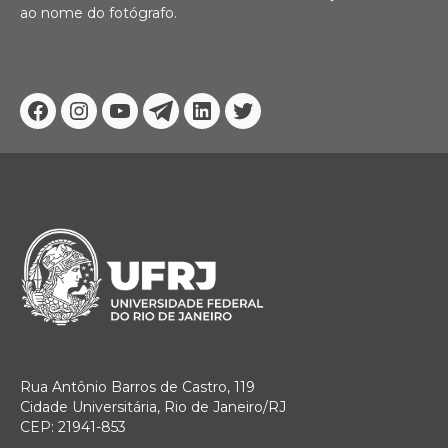
ao nome do fotógrafo.
Facebook
Instagram
Youtube
Telegram
Linkedin
Twitter
Rua Antônio Barros de Castro, 119
Cidade Universitária, Rio de Janeiro/RJ
CEP: 21941-853