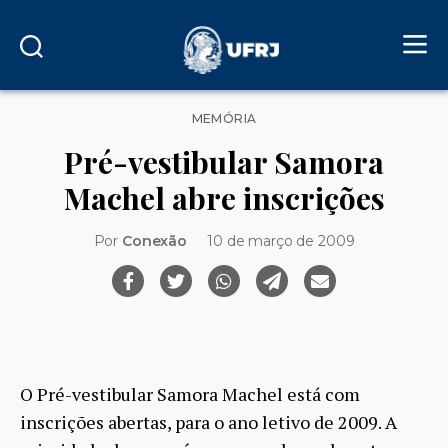
Categorias
MEMÓRIA
Pré-vestibular Samora
Machel abre inscrições
Por
Conexão
10 de março de 2009
O Pré-vestibular Samora Machel está com
inscrições abertas, para o ano letivo de 2009. A