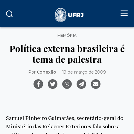
Categorias
MEMÓRIA
Política externa brasileira é
tema de palestra
Por
Conexão
19 de março de 2009
Samuel Pinheiro Guimarães, secretário-geral do
Ministério das Relações Exteriores fala sobre a