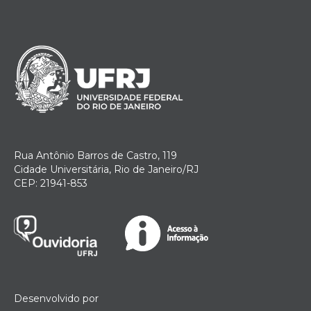
Rua Antônio Barros de Castro, 119
Cidade Universitária, Rio de Janeiro/RJ
CEP: 21941-853
Desenvolvido por