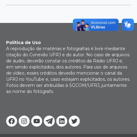
Política de Uso
A reprodução de matérias e fotografias é livre mediante
citação do Conexão UFRJ e do autor. No caso de arquivos
de áudio, deverão constar os créditos da Rádio UFRJ e,
em sendo explicitados, dos autores. Para uso de arquivos
de vídeo, esses créditos deverão mencionar o canal da
UFRJ no YouTube e, caso estejam explicitados, os autores.
Fotos devem ser atribuídas à SGCOM/UFRJ, juntamente
ao nome do fotógrafo.
Facebook
Instagram
Youtube
Telegram
Linkedin
Twitter