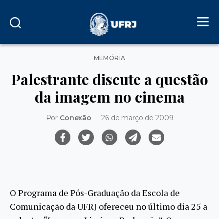
Categorias
MEMÓRIA
Palestrante discute a questão
da imagem no cinema
Por
Conexão
26 de março de 2009
O Programa de Pós-Graduação da Escola de
Comunicação da UFRJ ofereceu no último dia 25 a