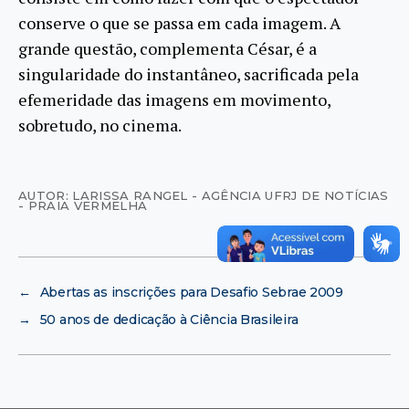
conserve o que se passa em cada imagem. A
grande questão, complementa César, é a
singularidade do instantâneo, sacrificada pela
efemeridade das imagens em movimento,
sobretudo, no cinema.
AUTOR: LARISSA RANGEL - AGÊNCIA UFRJ DE NOTÍCIAS
- PRAIA VERMELHA
←
Abertas as inscrições para Desafio Sebrae 2009
→
50 anos de dedicação à Ciência Brasileira