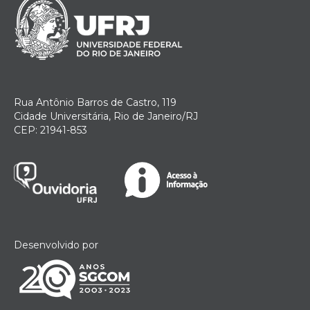
Rua Antônio Barros de Castro, 119
Cidade Universitária, Rio de Janeiro/RJ
CEP: 21941-853
Desenvolvido por