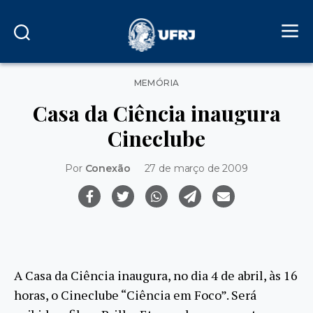
Categorias
MEMÓRIA
Casa da Ciência inaugura
Cineclube
Por
Conexão
27 de março de 2009
A Casa da Ciência inaugura, no dia 4 de abril, às 16
horas, o Cineclube “Ciência em Foco”. Será