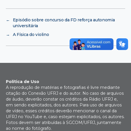
←
Episódio sobre concurso da FD reforça autonomia
universitária
→
A Física do violino
Política de Uso
A reprodução de matérias e fotografias é livre mediante
citação do Conexão UFRJ e do autor. No caso de arquivos
de áudio, deverão constar os créditos da Rádio UFRJ e,
em sendo explicitados, dos autores. Para uso de arquivos
de vídeo, esses créditos deverão mencionar o canal da
UFRJ no YouTube e, caso estejam explicitados, os autores.
Fotos devem ser atribuídas à SGCOM/UFRJ, juntamente
ao nome do fotógrafo.