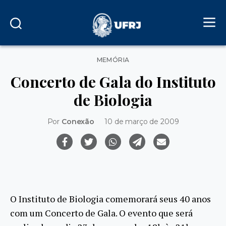
Categorias
MEMÓRIA
Concerto de Gala do Instituto
de Biologia
Por
Conexão
10 de março de 2009
O Instituto de Biologia comemorará seus 40 anos
com um Concerto de Gala. O evento que será