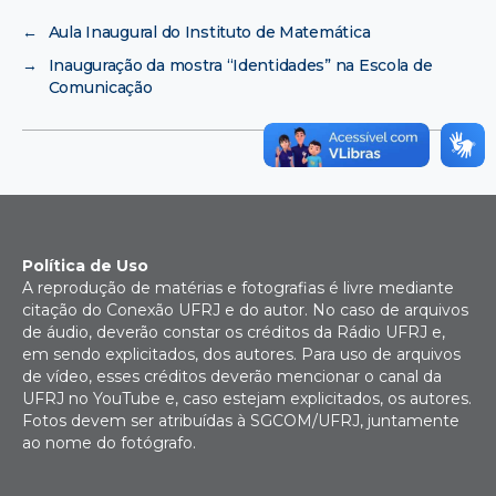
←
Aula Inaugural do Instituto de Matemática
→
Inauguração da mostra “Identidades” na Escola de
Comunicação
Política de Uso
A reprodução de matérias e fotografias é livre mediante
citação do Conexão UFRJ e do autor. No caso de arquivos
de áudio, deverão constar os créditos da Rádio UFRJ e,
em sendo explicitados, dos autores. Para uso de arquivos
de vídeo, esses créditos deverão mencionar o canal da
UFRJ no YouTube e, caso estejam explicitados, os autores.
Fotos devem ser atribuídas à SGCOM/UFRJ, juntamente
ao nome do fotógrafo.