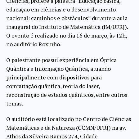
Ciências, profere a palestra “Educação básica,
educação em ciências e o desenvolvimento
nacional: caminhos e obstáculos” durante a aula
inaugural do Instituto de Matemática (IM/UFRJ).
O evento é realizado no dia 16 de março, às 12h,
no auditório Roxinho.
O palestrante possui experiência em Óptica
Quântica e Informação Quântica, atuando
principalmente com dispositivos para
computação quântica, teoria do laser,
reconstrução de estados quânticos, entre outros
temas.
O auditório está localizado no Centro de Ciências
Matemáticas e da Natureza (CCMN/UFRJ) na av.
Athos da Silveira Ramos 274, Cidade