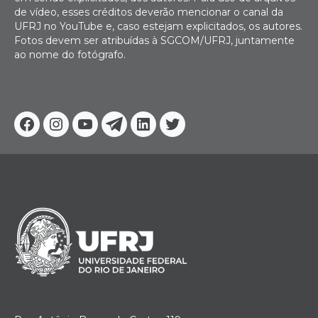
de vídeo, esses créditos deverão mencionar o canal da
UFRJ no YouTube e, caso estejam explicitados, os autores.
Fotos devem ser atribuídas à SGCOM/UFRJ, juntamente
ao nome do fotógrafo.
Facebook
Instagram
Youtube
Telegram
Linkedin
Twitter