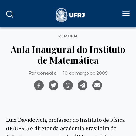
Categorias
MEMÓRIA
Aula Inaugural do Instituto
de Matemática
Por
Conexão
10 de março de 2009
Luiz Davidovich, professor do Instituto de Física
(IF/UFRJ) e diretor da Academia Brasileira de