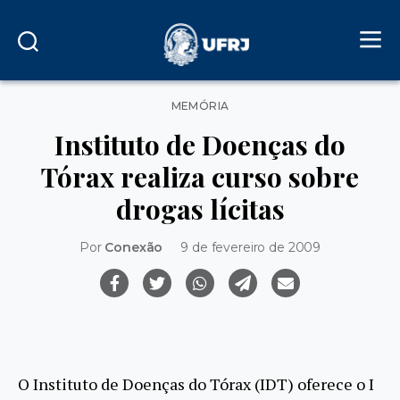
Categorias
MEMÓRIA
Instituto de Doenças do
Tórax realiza curso sobre
drogas lícitas
Por
Conexão
9 de fevereiro de 2009
O Instituto de Doenças do Tórax (IDT) oferece o I