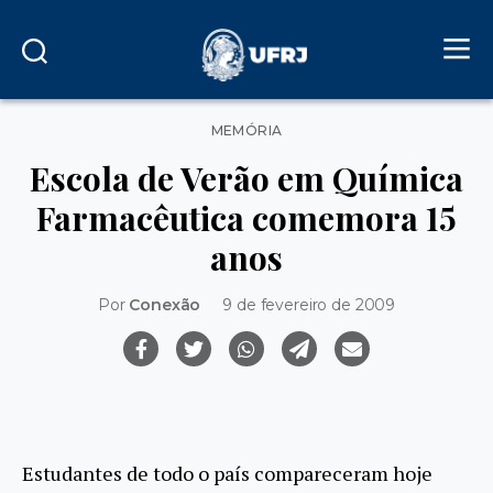
Categorias
MEMÓRIA
Escola de Verão em Química
Farmacêutica comemora 15
anos
Por
Conexão
9 de fevereiro de 2009
Estudantes de todo o país compareceram hoje