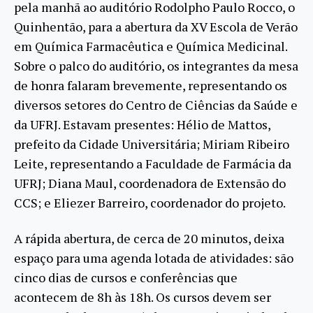
pela manhã ao auditório Rodolpho Paulo Rocco, o
Quinhentão, para a abertura da XV Escola de Verão
em Química Farmacêutica e Química Medicinal.
Sobre o palco do auditório, os integrantes da mesa
de honra falaram brevemente, representando os
diversos setores do Centro de Ciências da Saúde e
da UFRJ. Estavam presentes: Hélio de Mattos,
prefeito da Cidade Universitária; Miriam Ribeiro
Leite, representando a Faculdade de Farmácia da
UFRJ; Diana Maul, coordenadora de Extensão do
CCS; e Eliezer Barreiro, coordenador do projeto.
A rápida abertura, de cerca de 20 minutos, deixa
espaço para uma agenda lotada de atividades: são
cinco dias de cursos e conferências que
acontecem de 8h às 18h. Os cursos devem ser