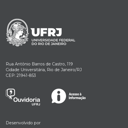
Rua Antônio Barros de Castro, 119
Cidade Universitária, Rio de Janeiro/RJ
CEP: 21941-853
Desenvolvido por