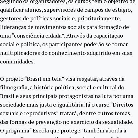
Segundo os organizadores, os cursos têm o objetivo de
qualificar alunos, supervisores de campos de estágio,
gestores de políticas sociais e, prioritariamente,
lideranças de movimentos sociais para formação de
uma “consciência cidadã”. Através da capacitação
social e política, os participantes poderão se tornar
multiplicadores do conhecimento adquirido em suas
comunidades.
O projeto “Brasil em tela” visa resgatar, através da
filmografia, a história política, social e cultural do
Brasil e seus principais protagonistas na luta por uma
sociedade mais justa e igualitária. Já o curso “Direitos
sexuais e reprodutivos” tratará, dentre outros temas,
das formas de prevenção no exercício da sexualidade.
O programa “Escola que protege” também aborda a