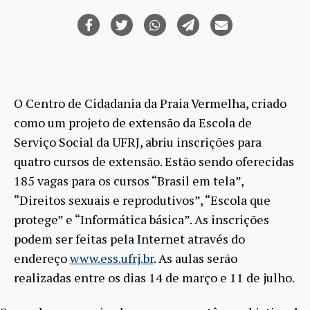
O Centro de Cidadania da Praia Vermelha, criado
como um projeto de extensão da Escola de
Serviço Social da UFRJ, abriu inscrições para
quatro cursos de extensão. Estão sendo oferecidas
185 vagas para os cursos “Brasil em tela”,
“Direitos sexuais e reprodutivos”, “Escola que
protege” e “Informática básica”. As inscrições
podem ser feitas pela Internet através do
endereço
www.ess.ufrj.br
. As aulas serão
realizadas entre os dias 14 de março e 11 de julho.