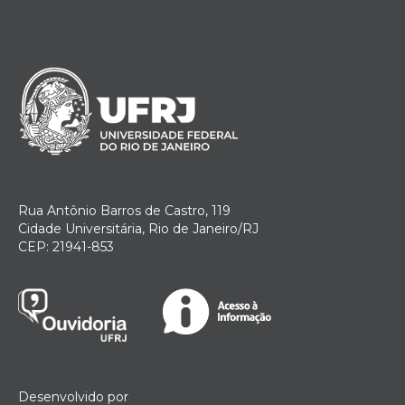
Rua Antônio Barros de Castro, 119
Cidade Universitária, Rio de Janeiro/RJ
CEP: 21941-853
Desenvolvido por