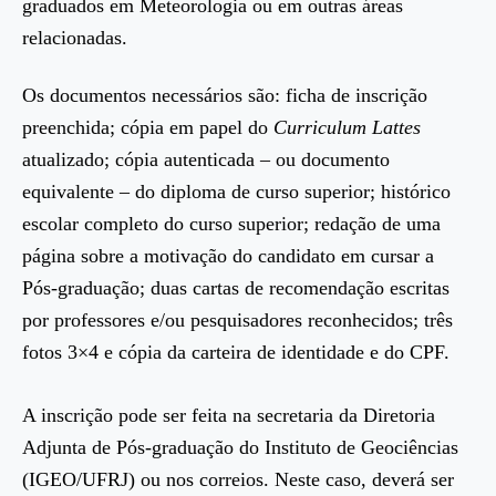
graduados em Meteorologia ou em outras áreas
relacionadas.
Os documentos necessários são: ficha de inscrição
preenchida; cópia em papel do
Curriculum Lattes
atualizado; cópia autenticada – ou documento
equivalente – do diploma de curso superior; histórico
escolar completo do curso superior; redação de uma
página sobre a motivação do candidato em cursar a
Pós-graduação; duas cartas de recomendação escritas
por professores e/ou pesquisadores reconhecidos; três
fotos 3×4 e cópia da carteira de identidade e do CPF.
A inscrição pode ser feita na secretaria da Diretoria
Adjunta de Pós-graduação do Instituto de Geociências
(IGEO/UFRJ) ou nos correios. Neste caso, deverá ser