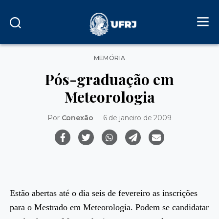
Categorias
MEMÓRIA
Pós-graduação em
Meteorologia
Por
Conexão
6 de janeiro de 2009
Estão abertas até o dia seis de fevereiro as inscrições
para o Mestrado em Meteorologia. Podem se candidatar