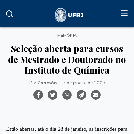
Categorias
MEMÓRIA
Seleção aberta para cursos
de Mestrado e Doutorado no
Instituto de Química
Por
Conexão
7 de janeiro de 2009
Estão abertas, até o dia 28 de janeiro, as inscrições para