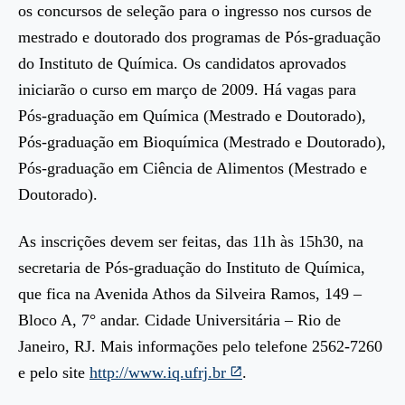
os concursos de seleção para o ingresso nos cursos de
mestrado e doutorado dos programas de Pós-graduação
do Instituto de Química. Os candidatos aprovados
iniciarão o curso em março de 2009. Há vagas para
Pós-graduação em Química (Mestrado e Doutorado),
Pós-graduação em Bioquímica (Mestrado e Doutorado),
Pós-graduação em Ciência de Alimentos (Mestrado e
Doutorado).
As inscrições devem ser feitas, das 11h às 15h30, na
secretaria de Pós-graduação do Instituto de Química,
que fica na Avenida Athos da Silveira Ramos, 149 –
Bloco A, 7° andar. Cidade Universitária – Rio de
Janeiro, RJ. Mais informações pelo telefone 2562-7260
e pelo site
http://www.iq.ufrj.br
.