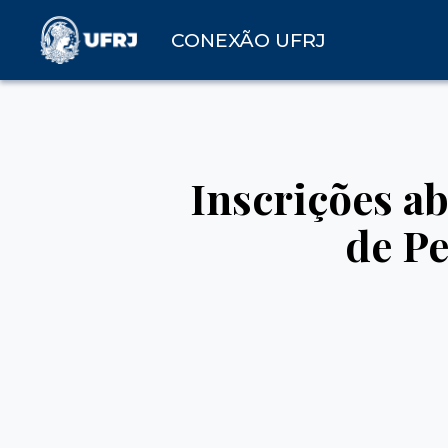
CONEXÃO UFRJ
Inscrições a
de Pe