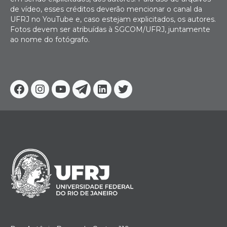
de vídeo, esses créditos deverão mencionar o canal da
UFRJ no YouTube e, caso estejam explicitados, os autores.
Fotos devem ser atribuídas à SGCOM/UFRJ, juntamente
ao nome do fotógrafo.
Facebook
Instagram
Youtube
Telegram
Linkedin
Twitter