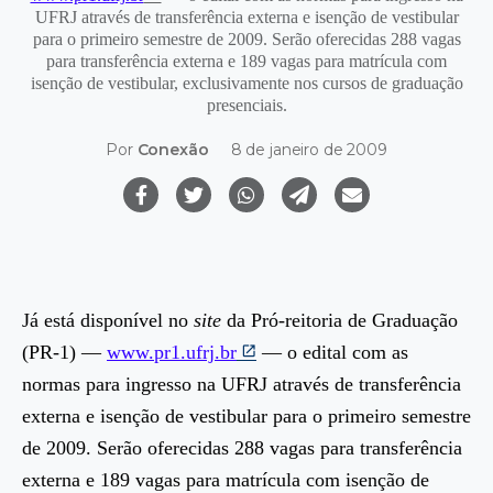
UFRJ através de transferência externa e isenção de vestibular
para o primeiro semestre de 2009. Serão oferecidas 288 vagas
para transferência externa e 189 vagas para matrícula com
isenção de vestibular, exclusivamente nos cursos de graduação
presenciais.
Por
Conexão
8 de janeiro de 2009
Já está disponível no
site
da Pró-reitoria de Graduação
(PR-1) —
www.pr1.ufrj.br
— o edital com as
normas para ingresso na UFRJ através de transferência
externa e isenção de vestibular para o primeiro semestre
de 2009. Serão oferecidas 288 vagas para transferência
externa e 189 vagas para matrícula com isenção de