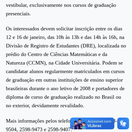
vestibular, exclusivamente nos cursos de graduação
presenciais.
Os interessados devem solicitar inscrição entre os dias
12 e 16 de janeiro, das 10h às 13h e das 14h às 16h, na
Divisão de Registro de Estudantes (DRE), localizada no
prédio do Centro de Ciências Matemáticas e da
Natureza (CCMN), na Cidade Universitária. Podem se
candidatar alunos regularmente matriculados em cursos
de graduação em outras instituições de ensino superior
brasileiras durante o ano letivo de 2008 e portadores de
diploma de curso de graduação realizado no Brasil ou
no exterior, devidamente revalidado.
Mais informações pelos telefones 2598-9406, 2598-
9504, 2598-9473 e 2598-9407.