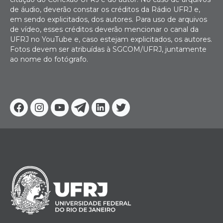
de áudio, deverão constar os créditos da Rádio UFRJ e,
em sendo explicitados, dos autores. Para uso de arquivos
de vídeo, esses créditos deverão mencionar o canal da
UFRJ no YouTube e, caso estejam explicitados, os autores.
Fotos devem ser atribuídas à SGCOM/UFRJ, juntamente
ao nome do fotógrafo.
Facebook
Instagram
Youtube
Telegram
Linkedin
Twitter