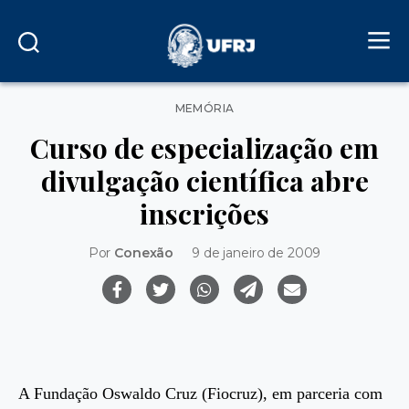
Categorias
MEMÓRIA
Curso de especialização em
divulgação científica abre
inscrições
Por
Conexão
9 de janeiro de 2009
A Fundação Oswaldo Cruz (Fiocruz), em parceria com