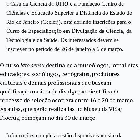
a Casa da Ciência da UFRJ e a Fundação Centro de
Ciências e Educação Superior a Distância do Estado do
Rio de Janeiro (Cecierj), está abrindo inscrições para o
Curso de Especialização em Divulgação da Ciência, da
Tecnologia e da Saúde. Os interessados devem se
inscrever no período de 26 de janeiro a 6 de março.
O curso
lato sensu
destina-se a museólogos, jornalistas,
educadores, sociólogos, cenógrafos, produtores
culturais e demais profissionais que buscam
qualificação na área da divulgação científica. O
processo de seleção ocorrerá entre 16 e 20 de março.
As aulas, que serão realizadas no Museu da Vida/
Fiocruz, começam no dia 30 de março.
Informações completas estão disponíveis no site da