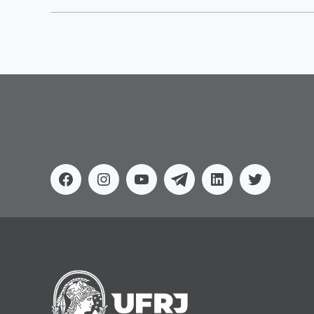
Facebook
Instagram
Youtube
Telegram
Linkedin
Twitter