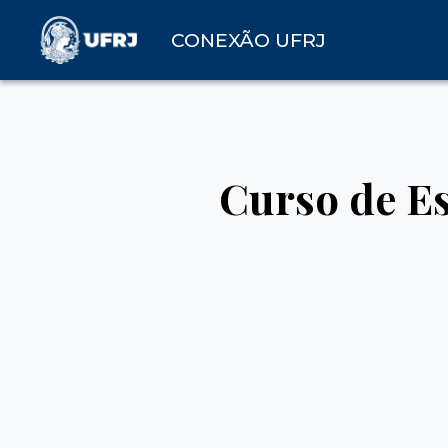
CONEXÃO UFRJ
Curso de E