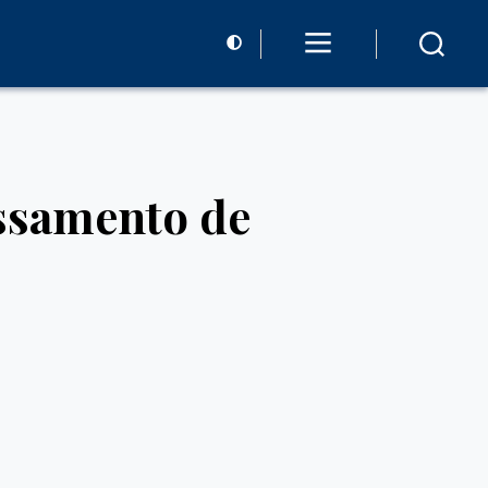
ssamento de