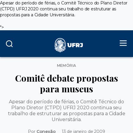
Apesar do período de férias, o Comitê Técnico do Plano Diretor
(CTPD) UFRJ 2020 continua seu trabalho de estruturar as
propostas para a Cidade Universitária.
">
Categorias
MEMÓRIA
Comitê debate propostas
para museus
Apesar do período de férias, o Comitê Técnico do
Plano Diretor (CTPD) UFRJ 2020 continua seu
trabalho de estruturar as propostas para a Cidade
Universitária.
Por
Conexão
13 de janeiro de 2009