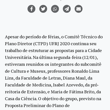
Apesar do período de férias, o Comitê Técnico do
Plano Diretor (CTPD) UFRJ 2020 continua seu
trabalho de estruturar as propostas para a Cidade
Universitária. Na última segunda-feira (12/01),
estiveram reunidos os integrantes do subcomitê
de Cultura e Museus, professores Ronaldo Lima
Lins, da Faculdade de Letras, Diana Maul, da
Faculdade de Medicina, Isabel Azevedo, da pró-
reitoria de Extensão, e Maria de Fátima Brito, da
Casa da Ciência. O objetivo do grupo, previsto na
Proposta Preliminar do Plano de