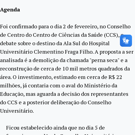
Agenda
Foi confirmado para o dia 2 de fevereiro, no Conselho
de Centro do Centro de Ciências da Saúde (CCS), o
debate sobre o destino da Ala Sul do Hospital
Universitário Clementino Fraga Filho. A proposta a ser
analisada é a demolição da chamada "perna seca" e a
reconstrução de cerca de 10 mil metros quadrados da
área. O investimento, estimado em cerca de R$ 22
milhões, já contaria com o aval do Ministério da
Educação, mas aguarda a decisão dos representantes
do CCS e a posterior deliberação do Conselho
Universitário.
Ficou estabelecido ainda que no dia 5 de