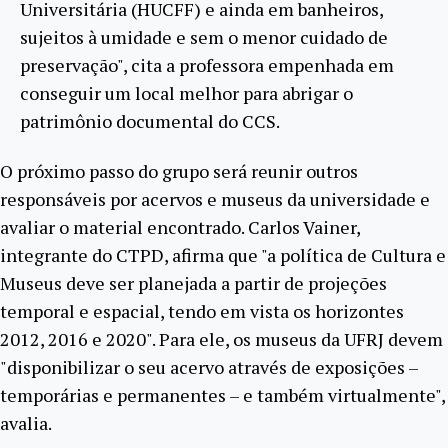
Universitária (HUCFF) e ainda em banheiros,
sujeitos à umidade e sem o menor cuidado de
preservação", cita a professora empenhada em
conseguir um local melhor para abrigar o
patrimônio documental do CCS.
O próximo passo do grupo será reunir outros
responsáveis por acervos e museus da universidade e
avaliar o material encontrado. Carlos Vainer,
integrante do CTPD, afirma que "a política de Cultura e
Museus deve ser planejada a partir de projeções
temporal e espacial, tendo em vista os horizontes
2012, 2016 e 2020". Para ele, os museus da UFRJ devem
"disponibilizar o seu acervo através de exposições –
temporárias e permanentes – e também virtualmente",
avalia.