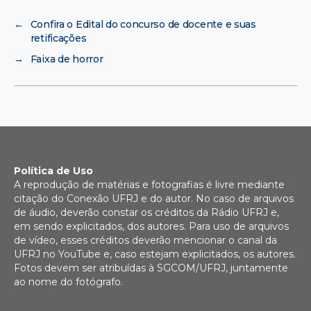
←
Confira o Edital do concurso de docente e suas
retificações
→
Faixa de horror
Política de Uso
A reprodução de matérias e fotografias é livre mediante
citação do Conexão UFRJ e do autor. No caso de arquivos
de áudio, deverão constar os créditos da Rádio UFRJ e,
em sendo explicitados, dos autores. Para uso de arquivos
de vídeo, esses créditos deverão mencionar o canal da
UFRJ no YouTube e, caso estejam explicitados, os autores.
Fotos devem ser atribuídas à SGCOM/UFRJ, juntamente
ao nome do fotógrafo.