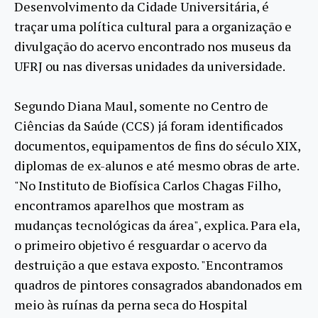
Desenvolvimento da Cidade Universitária, é
traçar uma política cultural para a organização e
divulgação do acervo encontrado nos museus da
UFRJ ou nas diversas unidades da universidade.
Segundo Diana Maul, somente no Centro de
Ciências da Saúde (CCS) já foram identificados
documentos, equipamentos de fins do século XIX,
diplomas de ex-alunos e até mesmo obras de arte.
"No Instituto de Biofísica Carlos Chagas Filho,
encontramos aparelhos que mostram as
mudanças tecnológicas da área", explica. Para ela,
o primeiro objetivo é resguardar o acervo da
destruição a que estava exposto. "Encontramos
quadros de pintores consagrados abandonados em
meio às ruínas da perna seca do Hospital