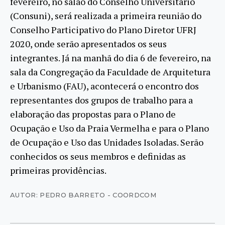
fevereiro, no salão do Conselho Universitário
(Consuni), será realizada a primeira reunião do
Conselho Participativo do Plano Diretor UFRJ
2020, onde serão apresentados os seus
integrantes. Já na manhã do dia 6 de fevereiro, na
sala da Congregação da Faculdade de Arquitetura
e Urbanismo (FAU), acontecerá o encontro dos
representantes dos grupos de trabalho para a
elaboração das propostas para o Plano de
Ocupação e Uso da Praia Vermelha e para o Plano
de Ocupação e Uso das Unidades Isoladas. Serão
conhecidos os seus membros e definidas as
primeiras providências.
AUTOR: PEDRO BARRETO - COORDCOM