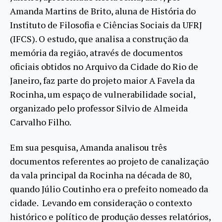
Amanda Martins de Brito, aluna de História do
Instituto de Filosofia e Ciências Sociais da UFRJ
(IFCS). O estudo, que analisa a construção da
memória da região, através de documentos
oficiais obtidos no Arquivo da Cidade do Rio de
Janeiro, faz parte do projeto maior A Favela da
Rocinha, um espaço de vulnerabilidade social,
organizado pelo professor Silvio de Almeida
Carvalho Filho.
Em sua pesquisa, Amanda analisou três
documentos referentes ao projeto de canalização
da vala principal da Rocinha na década de 80,
quando Júlio Coutinho era o prefeito nomeado da
cidade. Levando em consideração o contexto
histórico e político de produção desses relatórios,