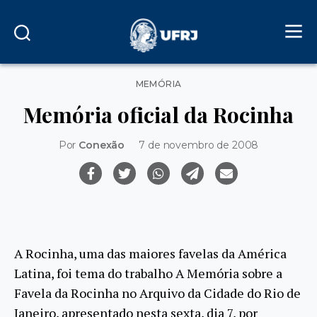
Categorias
MEMÓRIA
Memória oficial da Rocinha
Por
Conexão
7 de novembro de 2008
A Rocinha, uma das maiores favelas da América
Latina, foi tema do trabalho A Memória sobre a
Favela da Rocinha no Arquivo da Cidade do Rio de
Janeiro, apresentado nesta sexta, dia 7, por