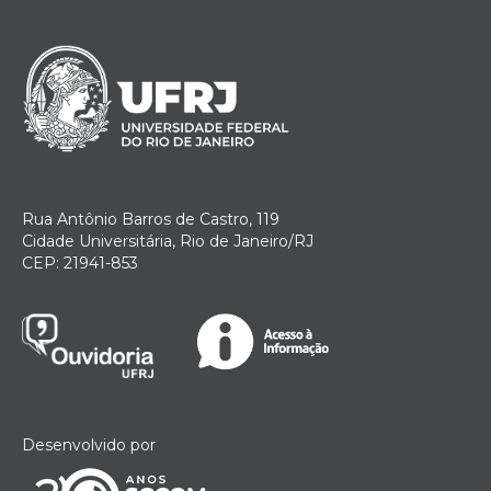
Rua Antônio Barros de Castro, 119
Cidade Universitária, Rio de Janeiro/RJ
CEP: 21941-853
Desenvolvido por