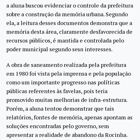
a aluna buscou evidenciar o controle da prefeitura
sobre a construção da memória urbana. Segundo
ela, a leitura desses documentos demonstra que a
memória desta área, claramente desfavorecida de
recursos públicos, é mantida e controlada pelo
poder municipal segundo seus interesses.
A obra de saneamento realizada pela prefeitura
em 1980 foi vista pela imprensa e pela população
como um importante progresso nas políticas
públicas referentes às favelas, pois teria
promovido muitas melhorias de infra-estrutura.
Porém, a aluna tentou demonstrar que tais
relatórios, fontes de memória, apenas apontam as
soluções encontradas pelo governo, sem
apresentar a realidade de abandono da Rocinha.