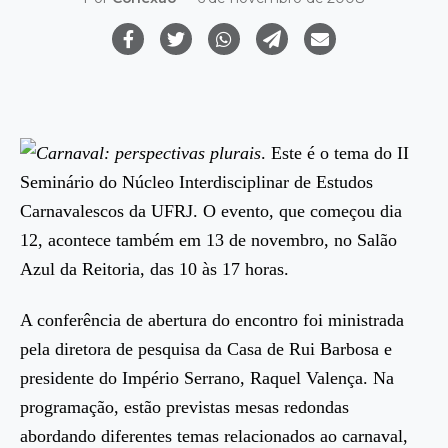
Carnaval: perspectivas plurais
. Este é o tema do II
Seminário do Núcleo Interdisciplinar de Estudos
Carnavalescos da UFRJ. O evento, que começou dia
12, acontece também em 13 de novembro, no Salão
Azul da Reitoria, das 10 às 17 horas.
A conferência de abertura do encontro foi ministrada
pela diretora de pesquisa da Casa de Rui Barbosa e
presidente do Império Serrano, Raquel Valença. Na
programação, estão previstas mesas redondas
abordando diferentes temas relacionados ao carnaval,