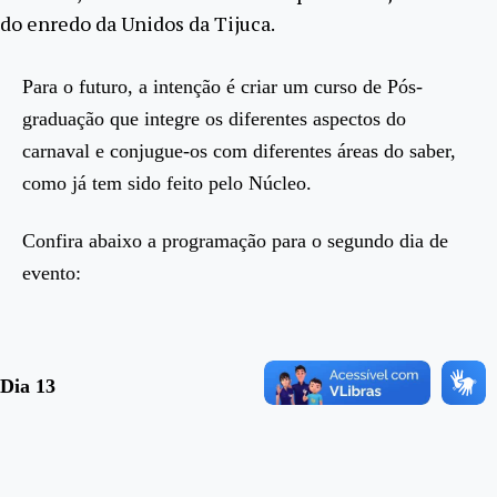
do enredo da Unidos da Tijuca.
Para o futuro, a intenção é criar um curso de Pós-
graduação que integre os diferentes aspectos do
carnaval e conjugue-os com diferentes áreas do saber,
como já tem sido feito pelo Núcleo.
Confira abaixo a programação para o segundo dia de
evento:
Dia 13