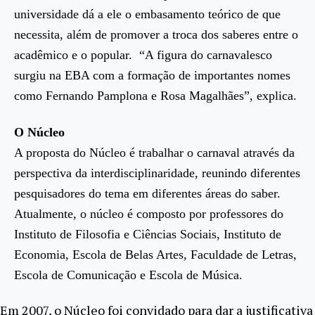
universidade dá a ele o embasamento teórico de que
necessita, além de promover a troca dos saberes entre o
acadêmico e o popular. “A figura do carnavalesco
surgiu na EBA com a formação de importantes nomes
como Fernando Pamplona e Rosa Magalhães”, explica.
O Núcleo
A proposta do Núcleo é trabalhar o carnaval através da
perspectiva da interdisciplinaridade, reunindo diferentes
pesquisadores do tema em diferentes áreas do saber.
Atualmente, o núcleo é composto por professores do
Instituto de Filosofia e Ciências Sociais, Instituto de
Economia, Escola de Belas Artes, Faculdade de Letras,
Escola de Comunicação e Escola de Música.
Em 2007, o Núcleo foi convidado para dar a justificativa