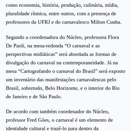
como economia, história, produção, culinária, mídia,
pluralidade rítmica, entre outros, com a presença de
professores da UFRJ e do carnavalesco Milton Cunha.
Segundo a coordenadora do Núcleo, professora Flora
De Paoli, na mesa-redonda “O carnaval e as
perspectivas midiáticas” será abordada as formas de
divulgação do carnaval na contemporaneidade. Já na
mesa “Cartografando o carnaval do Brasil” será exposto
um inventário das manifestações carnavalescas pelo
Brasil, sobretudo, Belo Horizonte, e o interior do Rio
de Janeiro e de São Paulo.
De acordo com também coordenador do Núcleo,
professor Fred Góes, o carnaval é um elemento de
identidade cultural e trazê-lo para dentro da