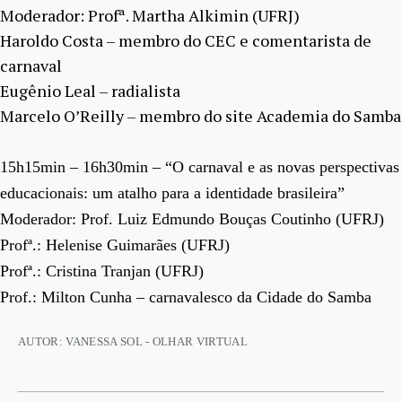
Moderador: Profª. Martha Alkimin (UFRJ)
Haroldo Costa – membro do CEC e comentarista de
carnaval
Eugênio Leal – radialista
Marcelo O’Reilly – membro do site Academia do Samba
15h15min – 16h30min – “O carnaval e as novas perspectivas
educacionais: um atalho para a identidade brasileira”
Moderador: Prof. Luiz Edmundo Bouças Coutinho (UFRJ)
Profª.: Helenise Guimarães (UFRJ)
Profª.: Cristina Tranjan (UFRJ)
Prof.: Milton Cunha – carnavalesco da Cidade do Samba
AUTOR: VANESSA SOL - OLHAR VIRTUAL