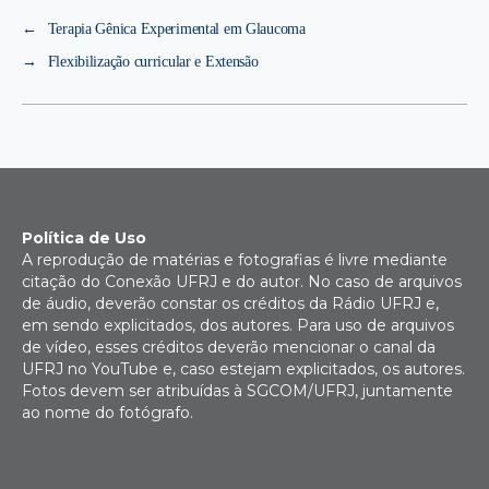
←
Terapia Gênica Experimental em Glaucoma
→
Flexibilização curricular e Extensão
Política de Uso
A reprodução de matérias e fotografias é livre mediante
citação do Conexão UFRJ e do autor. No caso de arquivos
de áudio, deverão constar os créditos da Rádio UFRJ e,
em sendo explicitados, dos autores. Para uso de arquivos
de vídeo, esses créditos deverão mencionar o canal da
UFRJ no YouTube e, caso estejam explicitados, os autores.
Fotos devem ser atribuídas à SGCOM/UFRJ, juntamente
ao nome do fotógrafo.