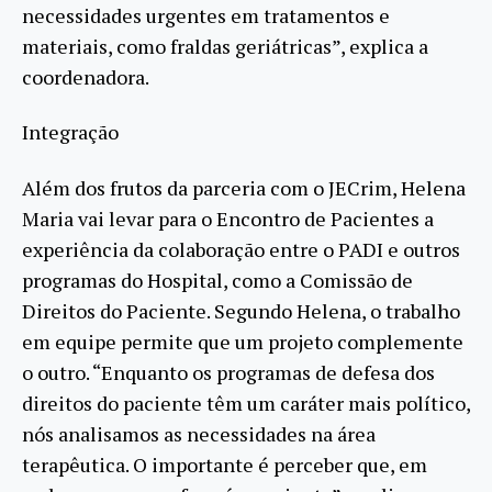
necessidades urgentes em tratamentos e
materiais, como fraldas geriátricas”, explica a
coordenadora.
Integração
Além dos frutos da parceria com o JECrim, Helena
Maria vai levar para o Encontro de Pacientes a
experiência da colaboração entre o PADI e outros
programas do Hospital, como a Comissão de
Direitos do Paciente. Segundo Helena, o trabalho
em equipe permite que um projeto complemente
o outro. “Enquanto os programas de defesa dos
direitos do paciente têm um caráter mais político,
nós analisamos as necessidades na área
terapêutica. O importante é perceber que, em