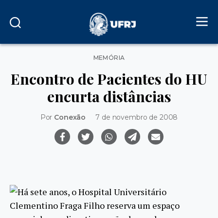
Categorias
MEMÓRIA
Encontro de Pacientes do HU
encurta distâncias
Por
Conexão
7 de novembro de 2008
Há sete anos, o Hospital Universitário
Clementino Fraga Filho reserva um espaço