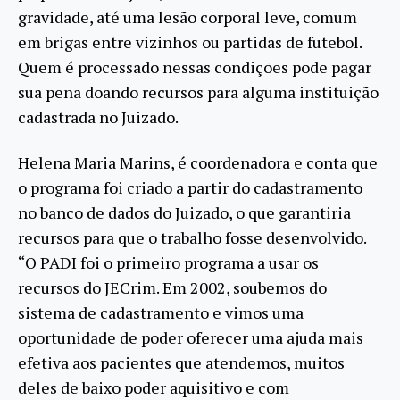
gravidade, até uma lesão corporal leve, comum
em brigas entre vizinhos ou partidas de futebol.
Quem é processado nessas condições pode pagar
sua pena doando recursos para alguma instituição
cadastrada no Juizado.
Helena Maria Marins, é coordenadora e conta que
o programa foi criado a partir do cadastramento
no banco de dados do Juizado, o que garantiria
recursos para que o trabalho fosse desenvolvido.
“O PADI foi o primeiro programa a usar os
recursos do JECrim. Em 2002, soubemos do
sistema de cadastramento e vimos uma
oportunidade de poder oferecer uma ajuda mais
efetiva aos pacientes que atendemos, muitos
deles de baixo poder aquisitivo e com