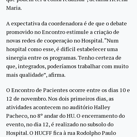
Maria.
A expectativa da coordenadora é de que o debate
promovido no Encontro estimule a criação de
novas redes de cooperação no Hospital. “Num
hospital como esse, é difícil estabelecer uma
sinergia entre os programas. Tenho certeza de
que, integrados, poderíamos trabalhar com muito
mais qualidade”, afirma.
O Encontro de Pacientes ocorre entre os dias 10 e
12 de novembro. Nos dois primeiros dias, as
atividades acontecem no auditório Halley
Pacheco, no 8º andar do HU. O encerramento do
evento, no dia 12, é realizado no subsolo do
Hospital. O HUCFF fica à rua Rodolpho Paulo