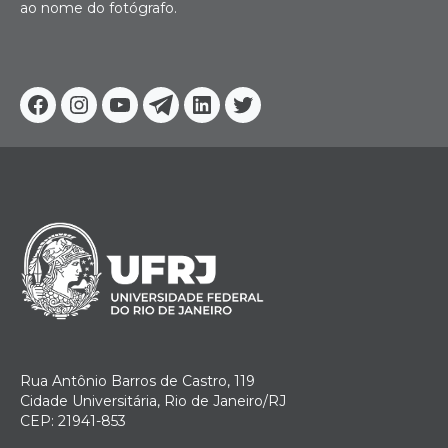
ao nome do fotógrafo.
Facebook
Instagram
Youtube
Telegram
Linkedin
Twitter
Rua Antônio Barros de Castro, 119
Cidade Universitária, Rio de Janeiro/RJ
CEP: 21941-853