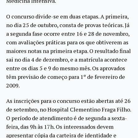
Medicina Intensiva.
O concurso divide-se em duas etapas. A primeira,
no dia 25 de outubro, consta de provas teóricas. Já
a segunda fase ocorre entre 16 e 28 de novembro,
com avaliações práticas para os que obtiverem as
maiores notas na primeira etapa. O resultado final
sai no dia 4 de dezembro, e a matrícula acontece
entre os dias 5 e 9 do mesmo mês. Os aprovados
têm previsão de começo para 1º de fevereiro de
2009.
As inscrições para o concurso estão abertas até 26
de setembro, no Hospital Clementino Fraga Filho.
O período de atendimento é de segunda a sexta-
feira, das 9h às 17h. Os interessados devem
apresentar cópia da carteira de identidade e