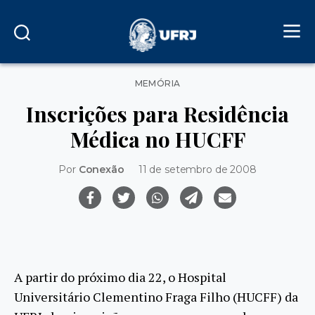
Categorias
MEMÓRIA
Inscrições para Residência
Médica no HUCFF
Por
Conexão
11 de setembro de 2008
A partir do próximo dia 22, o Hospital
Universitário Clementino Fraga Filho (HUCFF) da