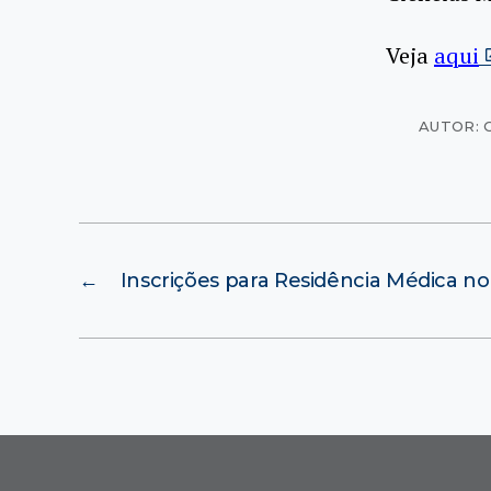
Veja
aqui
AUTOR: 
←
Inscrições para Residência Médica 