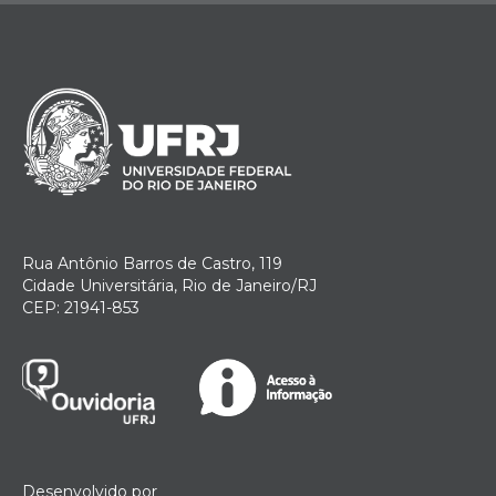
Rua Antônio Barros de Castro, 119
Cidade Universitária, Rio de Janeiro/RJ
CEP: 21941-853
Desenvolvido por