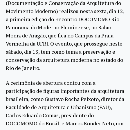
(Documentação e Conservação da Arquitetura do
Movimento Moderno) realizou nesta sexta, dia 12,
a primeira edição do Encontro DOCOMOMO Rio –
Panorama do Moderno Fluminense, no Salão
Moniz de Aragão, que fica no Campus da Praia
Vermelha da UFRJ. O evento, que prossegue neste
sábado, dia 13, tem como tema a preservação e
conservação da arquitetura moderna no estado do
Rio de Janeiro.
A cerimônia de abertura contou com a
participação de figuras importantes da arquitetura
brasileira, como Gustavo Rocha Peixoto, diretor da
Faculdade de Arquitetura e Urbanismo (FAU),
Carlos Eduardo Comas, presidente do
DOCOMOMO do Brasil, e Marcos Konder Neto, um