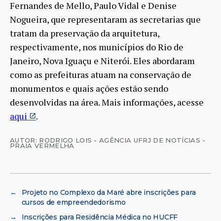
Fernandes de Mello, Paulo Vidal e Denise
Nogueira, que representaram as secretarias que
tratam da preservação da arquitetura,
respectivamente, nos municípios do Rio de
Janeiro, Nova Iguaçu e Niterói. Eles abordaram
como as prefeituras atuam na conservação de
monumentos e quais ações estão sendo
desenvolvidas na área. Mais informações, acesse
aqui
.
AUTOR: RODRIGO LOIS - AGÊNCIA UFRJ DE NOTÍCIAS -
PRAIA VERMELHA
←
Projeto no Complexo da Maré abre inscrições para
cursos de empreendedorismo
→
Inscrições para Residência Médica no HUCFF