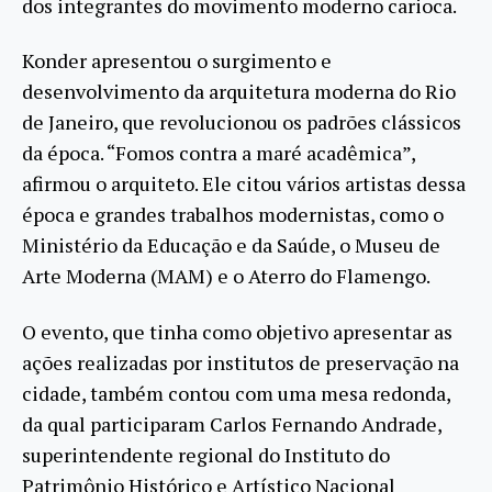
dos integrantes do movimento moderno carioca.
Konder apresentou o surgimento e
desenvolvimento da arquitetura moderna do Rio
de Janeiro, que revolucionou os padrões clássicos
da época. “Fomos contra a maré acadêmica”,
afirmou o arquiteto. Ele citou vários artistas dessa
época e grandes trabalhos modernistas, como o
Ministério da Educação e da Saúde, o Museu de
Arte Moderna (MAM) e o Aterro do Flamengo.
O evento, que tinha como objetivo apresentar as
ações realizadas por institutos de preservação na
cidade, também contou com uma mesa redonda,
da qual participaram Carlos Fernando Andrade,
superintendente regional do Instituto do
Patrimônio Histórico e Artístico Nacional