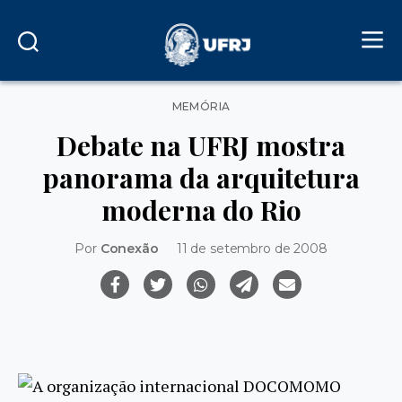
Categorias
MEMÓRIA
Debate na UFRJ mostra
panorama da arquitetura
moderna do Rio
Por
Conexão
11 de setembro de 2008
A organização internacional DOCOMOMO