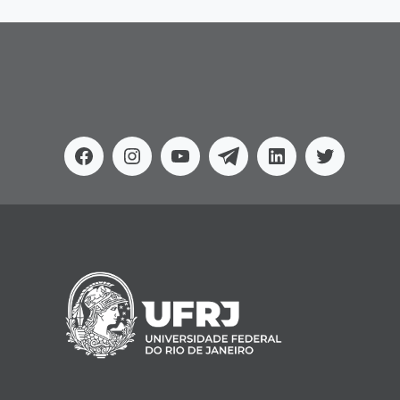
Facebook
Instagram
Youtube
Telegram
Linkedin
Twitter