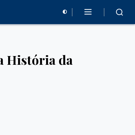
 História da