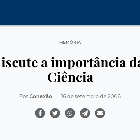
Categorias
MEMÓRIA
iscute a importância da
Ciência
Por
Conexão
16 de setembro de 2008