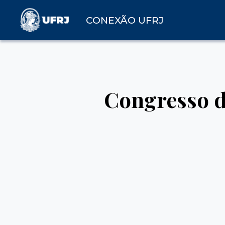
CONEXÃO UFRJ
Congresso d