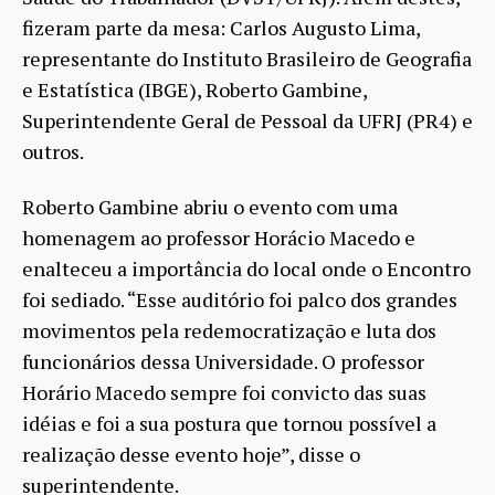
fizeram parte da mesa: Carlos Augusto Lima,
representante do Instituto Brasileiro de Geografia
e Estatística (IBGE), Roberto Gambine,
Superintendente Geral de Pessoal da UFRJ (PR4) e
outros.
Roberto Gambine abriu o evento com uma
homenagem ao professor Horácio Macedo e
enalteceu a importância do local onde o Encontro
foi sediado. “Esse auditório foi palco dos grandes
movimentos pela redemocratização e luta dos
funcionários dessa Universidade. O professor
Horário Macedo sempre foi convicto das suas
idéias e foi a sua postura que tornou possível a
realização desse evento hoje”, disse o
superintendente.