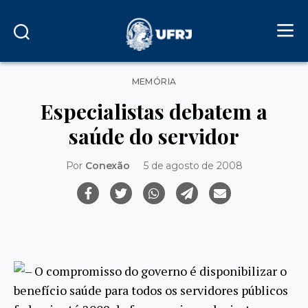
Categorias
MEMÓRIA
Especialistas debatem a
saúde do servidor
Por
Conexão
5 de agosto de 2008
– O compromisso do governo é disponibilizar o
benefício saúde para todos os servidores públicos