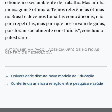
o homem e seu ambiente de trabalho. Mas minha
mensagem é otimista. Temos referências ótimas
no Brasil e devemos tomá-las como âncoras, não
para repeti-las, mas para que nos sirvam de guias,
pois foram socialmente construídas”, concluiu o
palestrante.
AUTOR: MIRIAM PAÇO - AGÊNCIA UFRJ DE NOTÍCIAS -
CENTRO DE TECNOLOGIA
←
Universidade discute novo modelo de Educação
→
Conferência analisa a relação entre pesquisa e saúde