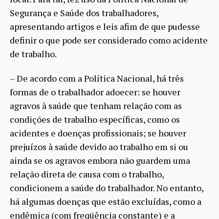
Segurança e Saúde dos trabalhadores,
apresentando artigos e leis afim de que pudesse
definir o que pode ser considerado como acidente
de trabalho.
– De acordo com a Política Nacional, há três
formas de o trabalhador adoecer: se houver
agravos à saúde que tenham relação com as
condições de trabalho específicas, como os
acidentes e doenças profissionais; se houver
prejuízos à saúde devido ao trabalho em si ou
ainda se os agravos embora não guardem uma
relação direta de causa com o trabalho,
condicionem a saúde do trabalhador. No entanto,
há algumas doenças que estão excluídas, como a
endêmica (com freqüência constante) e a