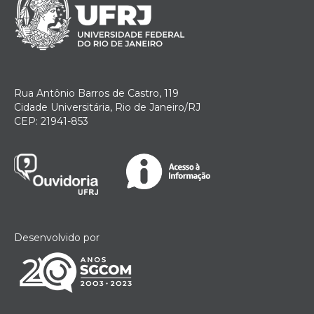
Rua Antônio Barros de Castro, 119
Cidade Universitária, Rio de Janeiro/RJ
CEP: 21941-853
Desenvolvido por