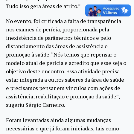
Tudo isso gera áreas de atrito.”
No evento, foi criticada a falta de transparência
nos exames de perícia, proporcionada pela
inexistência de parâmetros técnicos e pelo
distanciamento das áreas de assistência e
promoção à saúde. “Nós temos que repensar o
modelo atual de perícia e acredito que esse seja o
objetivo deste encontro. Essa atividade precisa
estar integrada a outros saberes da área de saúde
e precisamos pensar em vínculos com ações de
assistência, reabilitação e promoção da saúde”,
sugeriu Sérgio Carneiro.
Foram levantadas ainda algumas mudanças
necessárias e que já foram iniciadas, tais como: