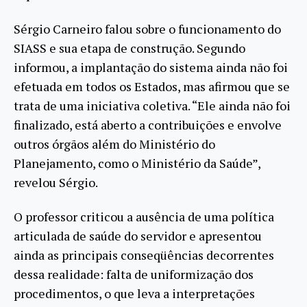
Sérgio Carneiro falou sobre o funcionamento do
SIASS e sua etapa de construção. Segundo
informou, a implantação do sistema ainda não foi
efetuada em todos os Estados, mas afirmou que se
trata de uma iniciativa coletiva. “Ele ainda não foi
finalizado, está aberto a contribuições e envolve
outros órgãos além do Ministério do
Planejamento, como o Ministério da Saúde”,
revelou Sérgio.
O professor criticou a ausência de uma política
articulada de saúde do servidor e apresentou
ainda as principais conseqüências decorrentes
dessa realidade: falta de uniformização dos
procedimentos, o que leva a interpretações