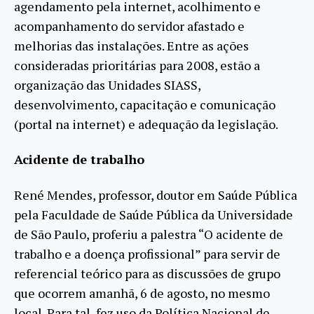
agendamento pela internet, acolhimento e
acompanhamento do servidor afastado e
melhorias das instalações. Entre as ações
consideradas prioritárias para 2008, estão a
organização das Unidades SIASS,
desenvolvimento, capacitação e comunicação
(portal na internet) e adequação da legislação.
Acidente de trabalho
René Mendes, professor, doutor em Saúde Pública
pela Faculdade de Saúde Pública da Universidade
de São Paulo, proferiu a palestra “O acidente de
trabalho e a doença profissional” para servir de
referencial teórico para as discussões de grupo
que ocorrem amanhã, 6 de agosto, no mesmo
local. Para tal, fez uso da Política Nacional de