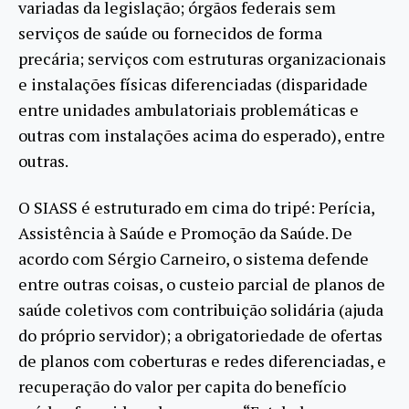
variadas da legislação; órgãos federais sem
serviços de saúde ou fornecidos de forma
precária; serviços com estruturas organizacionais
e instalações físicas diferenciadas (disparidade
entre unidades ambulatoriais problemáticas e
outras com instalações acima do esperado), entre
outras.
O SIASS é estruturado em cima do tripé: Perícia,
Assistência à Saúde e Promoção da Saúde. De
acordo com Sérgio Carneiro, o sistema defende
entre outras coisas, o custeio parcial de planos de
saúde coletivos com contribuição solidária (ajuda
do próprio servidor); a obrigatoriedade de ofertas
de planos com coberturas e redes diferenciadas, e
recuperação do valor per capita do benefício