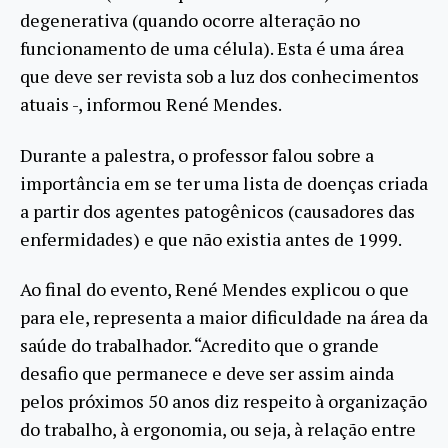
degenerativa (quando ocorre alteração no
funcionamento de uma célula). Esta é uma área
que deve ser revista sob a luz dos conhecimentos
atuais -, informou René Mendes.
Durante a palestra, o professor falou sobre a
importância em se ter uma lista de doenças criada
a partir dos agentes patogênicos (causadores das
enfermidades) e que não existia antes de 1999.
Ao final do evento, René Mendes explicou o que
para ele, representa a maior dificuldade na área da
saúde do trabalhador. “Acredito que o grande
desafio que permanece e deve ser assim ainda
pelos próximos 50 anos diz respeito à organização
do trabalho, à ergonomia, ou seja, à relação entre