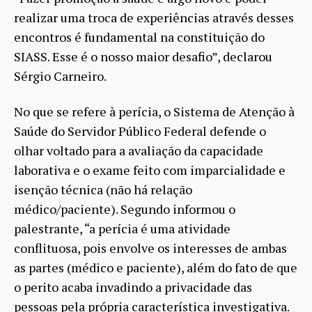
realizar uma troca de experiências através desses
encontros é fundamental na constituição do
SIASS. Esse é o nosso maior desafio”, declarou
Sérgio Carneiro.
No que se refere à perícia, o Sistema de Atenção à
Saúde do Servidor Público Federal defende o
olhar voltado para a avaliação da capacidade
laborativa e o exame feito com imparcialidade e
isenção técnica (não há relação
médico/paciente). Segundo informou o
palestrante, “a perícia é uma atividade
conflituosa, pois envolve os interesses de ambas
as partes (médico e paciente), além do fato de que
o perito acaba invadindo a privacidade das
pessoas pela própria característica investigativa.