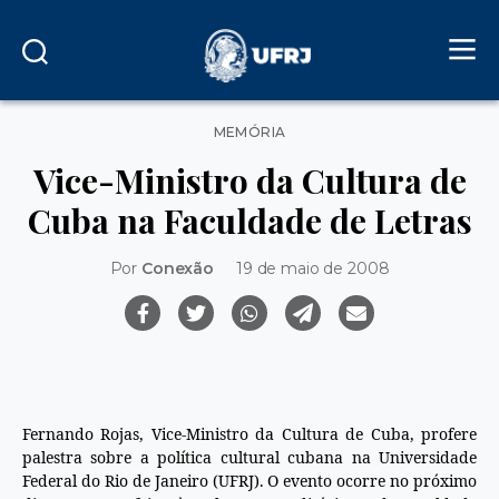
Categorias
MEMÓRIA
Vice-Ministro da Cultura de
Cuba na Faculdade de Letras
Por
Conexão
19 de maio de 2008
Fernando Rojas, Vice-Ministro da Cultura de Cuba, profere
palestra sobre a política cultural cubana na Universidade
Federal do Rio de Janeiro (UFRJ). O evento ocorre no próximo